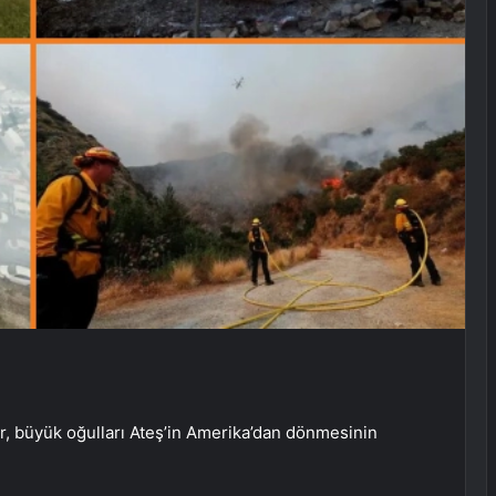
ar, büyük oğulları Ateş’in Amerika’dan dönmesinin