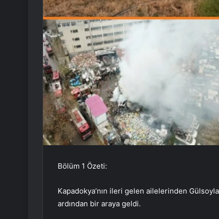
Bölüm 1 Özeti:
Kapadokya’nın ileri gelen ailelerinden Gülsoyl
ardından bir araya geldi.