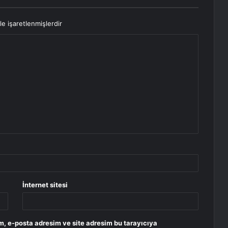
le işaretlenmişlerdir
İnternet sitesi
m, e-posta adresim ve site adresim bu tarayıcıya