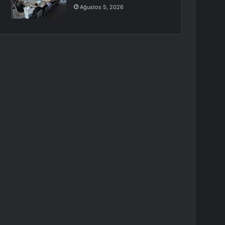
Ağustos 5, 2026