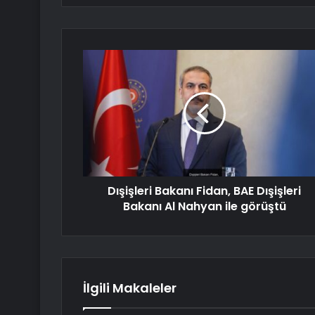
Dışişleri Bakanı Fidan, BAE Dışişleri
Bakanı Al Nahyan ile görüştü
İlgili Makaleler