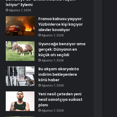
İstiyor” Eylemi
Ağustos 7, 2026
Fransa kabusu yaşıyor:
Yüzbinlerce kişi kaçıyor
alevler kovalıyor
Ağustos 7, 2026
Oyuncağa benziyor ama
gerçek: Dünyanın en
küçük atı seçildi
Ağustos 7, 2026
Bu akşam akaryakıta
indirim bekleyenlere
kötü haber
Ağustos 7, 2026
Yeni nesil çeteden yeni
nesil sanatçıya suikast
planı
Ağustos 7, 2026