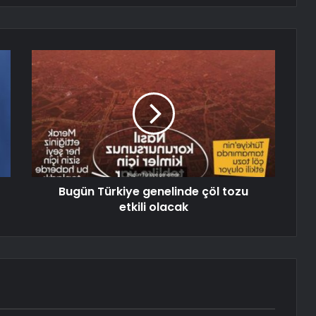
Bugün Türkiye genelinde çöl tozu
etkili olacak