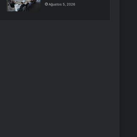
Ağustos 5, 2026