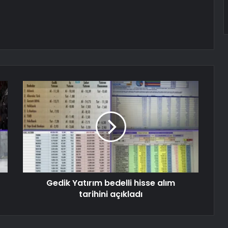
Gedik Yatırım bedelli hisse alım
tarihini açıkladı