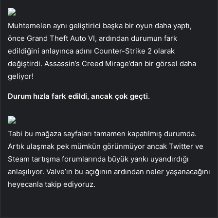
Muhtemelen aynı geliştirici başka bir oyun daha yaptı,
önce Grand Theft Auto VI, ardından durumun fark
edildiğini anlayınca adını Counter-Strike 2 olarak
değiştirdi. Assassin’s Creed Mirage’dan bir görsel daha
geliyor!
Durum hızla fark edildi, ancak çok geçti.
Tabi bu mağaza sayfaları tamamen kapatılmış durumda.
Artık ulaşmak pek mümkün görünmüyor ancak Twitter ve
Steam tartışma forumlarında büyük yankı uyandırdığı
anlaşılıyor. Valve’ın bu açığının ardından neler yaşanacağını
heyecanla takip ediyoruz.