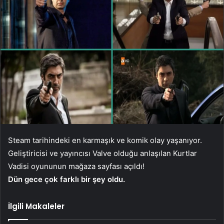
Steam tarihindeki en karmaşık ve komik olay yaşanıyor.
Geliştiricisi ve yayıncısı Valve olduğu anlaşılan Kurtlar
Vadisi oyununun mağaza sayfası açıldı!
Dün gece çok farklı bir şey oldu.
İlgili Makaleler