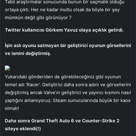
Tabii araştırmalar sonucunda bunun bir saçmalık olduğu
ortaya çıktı. Her ne kadar mutlu olsak da böyle bir şey
mümkün değil gibi görünüyor ?
Twitter kullanıcısı Görkem Yavuz olaya açıklık getirdi.
İşin aslı oyunu satmayan bir geliştirici oyunun görsellerini
ve ismini değiştirmiş.
Yukarıdaki gönderiden de görebileceğiniz gibi oyunun
temel adı ‘Racer’. Geliştirici daha sonra adını ve görsellerini
değiştirmiş ancak Valve’ın geliştirici ve yayıncı kısmını nasıl
yaptığını anlamıyoruz. Steam sunucularında büyük bir kaos
olmalı!
Daha sonra Grand Theft Auto 6 ve Counter-Strike 2
siteye eklendi(!)