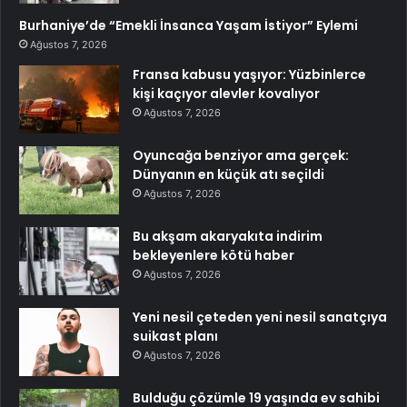
Burhaniye’de “Emekli İnsanca Yaşam İstiyor” Eylemi
Ağustos 7, 2026
Fransa kabusu yaşıyor: Yüzbinlerce
kişi kaçıyor alevler kovalıyor
Ağustos 7, 2026
Oyuncağa benziyor ama gerçek:
Dünyanın en küçük atı seçildi
Ağustos 7, 2026
Bu akşam akaryakıta indirim
bekleyenlere kötü haber
Ağustos 7, 2026
Yeni nesil çeteden yeni nesil sanatçıya
suikast planı
Ağustos 7, 2026
Bulduğu çözümle 19 yaşında ev sahibi