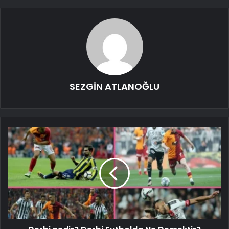
SEZGİN ATLANOĞLU