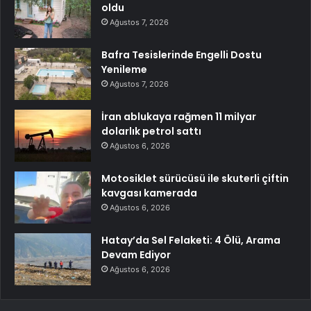
oldu
Ağustos 7, 2026
Bafra Tesislerinde Engelli Dostu
Yenileme
Ağustos 7, 2026
İran ablukaya rağmen 11 milyar
dolarlık petrol sattı
Ağustos 6, 2026
Motosiklet sürücüsü ile skuterli çiftin
kavgası kamerada
Ağustos 6, 2026
Hatay’da Sel Felaketi: 4 Ölü, Arama
Devam Ediyor
Ağustos 6, 2026