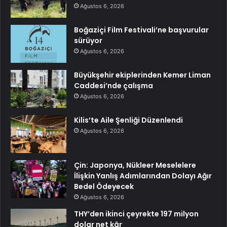
Ağustos 6, 2026
Boğaziçi Film Festivali’ne başvurular
sürüyor
Ağustos 6, 2026
Büyükşehir ekiplerinden Kemer Liman
Caddesi’nde çalışma
Ağustos 6, 2026
Kilis’te Aile Şenliği Düzenlendi
Ağustos 6, 2026
Çin: Japonya, Nükleer Meselelere
İlişkin Yanlış Adımlarından Dolayı Ağır
Bedel Ödeyecek
Ağustos 6, 2026
THY’den ikinci çeyrekte 197 milyon
dolar net kâr