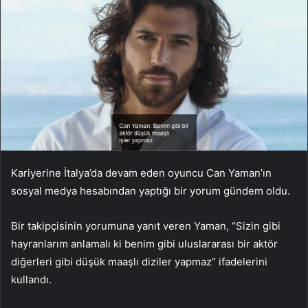
Kariyerine İtalya’da devam eden oyuncu Can Yaman’ın
sosyal medya hesabından yaptığı bir yorum gündem oldu.
Bir takipçisinin yorumuna yanıt veren Yaman, “Sizin gibi
hayranlarım anlamalı ki benim gibi uluslararası bir aktör
diğerleri gibi düşük maaşlı diziler yapmaz” ifadelerini
kullandı.