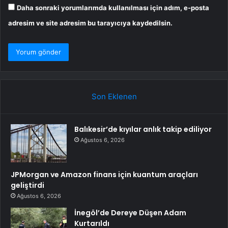
Daha sonraki yorumlarımda kullanılması için adım, e-posta
adresim ve site adresim bu tarayıcıya kaydedilsin.
Son Eklenen
Balıkesir’de kıyılar anlık takip ediliyor
Ağustos 6, 2026
JPMorgan ve Amazon finans için kuantum araçları
geliştirdi
Ağustos 6, 2026
İnegöl’de Dereye Düşen Adam
Kurtarıldı