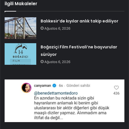
İlgili Makaleler
Balıkesir’de kıyılar anlık takip ediliyor
Ağustos 6, 2026
Boğaziçi Film Festivali’ne başvurular
sürüyor
Ağustos 6, 2026