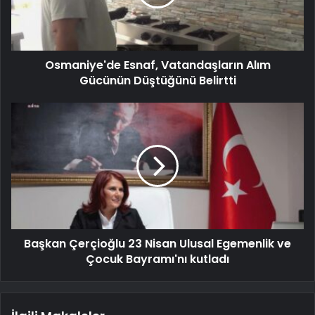
Osmaniye'de Esnaf, Vatandaşların Alım
Gücünün Düştüğünü Belirtti
Başkan Çerçioğlu 23 Nisan Ulusal Egemenlik ve
Çocuk Bayramı'nı kutladı