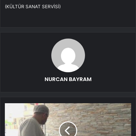
(KÜLTÜR SANAT SERVİSİ)
NURCAN BAYRAM