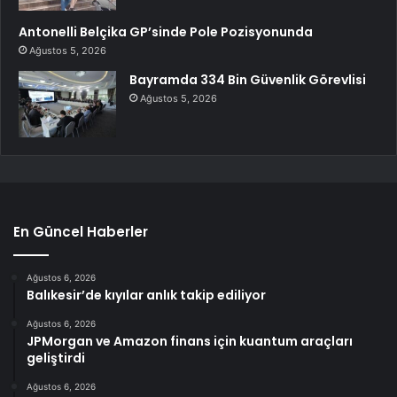
Antonelli Belçika GP’sinde Pole Pozisyonunda
Ağustos 5, 2026
Bayramda 334 Bin Güvenlik Görevlisi
Ağustos 5, 2026
En Güncel Haberler
Ağustos 6, 2026
Balıkesir’de kıyılar anlık takip ediliyor
Ağustos 6, 2026
JPMorgan ve Amazon finans için kuantum araçları
geliştirdi
Ağustos 6, 2026