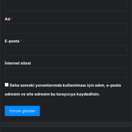
*
Ad
*
E-posta
*
İnternet sitesi
Daha sonraki yorumlarımda kullanılması için adım, e-posta
adresim ve site adresim bu tarayıcıya kaydedilsin.