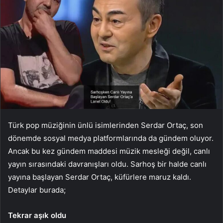
Türk pop müziğinin ünlü isimlerinden Serdar Ortaç, son
dönemde sosyal medya platformlarında da gündem oluyor.
Ancak bu kez gündem maddesi müzik mesleği değil, canlı
yayın sırasındaki davranışları oldu. Sarhoş bir halde canlı
yayına başlayan Serdar Ortaç, küfürlere maruz kaldı.
Detaylar burada;
Tekrar aşık oldu