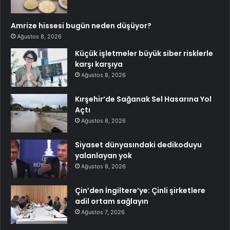
Amrize hissesi bugün neden düşüyor?
Ağustos 8, 2026
Küçük işletmeler büyük siber risklerle
karşı karşıya
Ağustos 8, 2026
Kırşehir’de Sağanak Sel Hasarına Yol
Açtı
Ağustos 8, 2026
Siyaset dünyasındaki dedikoduyu
yalanlayan yok
Ağustos 8, 2026
Çin’den İngiltere’ye: Çinli şirketlere
adil ortam sağlayın
Ağustos 7, 2026