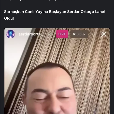
Sarhoşken Canlı Yayına Başlayan Serdar Ortaç’a Lanet
Oldu!