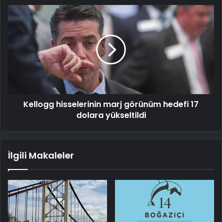
Kellogg hisselerinin marj görünüm hedefi 17
dolara yükseltildi
İlgili Makaleler