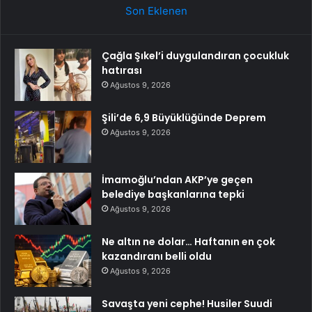
Son Eklenen
Çağla Şıkel’i duygulandıran çocukluk
hatırası
Ağustos 9, 2026
Şili’de 6,9 Büyüklüğünde Deprem
Ağustos 9, 2026
İmamoğlu’ndan AKP’ye geçen
belediye başkanlarına tepki
Ağustos 9, 2026
Ne altın ne dolar… Haftanın en çok
kazandıranı belli oldu
Ağustos 9, 2026
Savaşta yeni cephe! Husiler Suudi