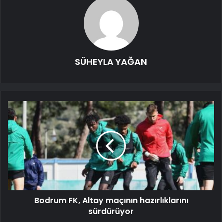
SÜHEYLA YAĞAN
Bodrum FK, Altay maçının hazırlıklarını
sürdürüyor