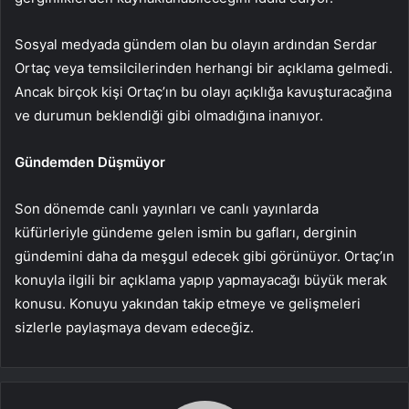
Sosyal medyada gündem olan bu olayın ardından Serdar
Ortaç veya temsilcilerinden herhangi bir açıklama gelmedi.
Ancak birçok kişi Ortaç’ın bu olayı açıklığa kavuşturacağına
ve durumun beklendiği gibi olmadığına inanıyor.
Gündemden Düşmüyor
Son dönemde canlı yayınları ve canlı yayınlarda
küfürleriyle gündeme gelen ismin bu gafları, derginin
gündemini daha da meşgul edecek gibi görünüyor. Ortaç’ın
konuyla ilgili bir açıklama yapıp yapmayacağı büyük merak
konusu. Konuyu yakından takip etmeye ve gelişmeleri
sizlerle paylaşmaya devam edeceğiz.