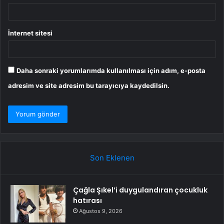
İnternet sitesi
Daha sonraki yorumlarımda kullanılması için adım, e-posta
adresim ve site adresim bu tarayıcıya kaydedilsin.
Son Eklenen
Çağla Şıkel’i duygulandıran çocukluk
hatırası
Ağustos 9, 2026