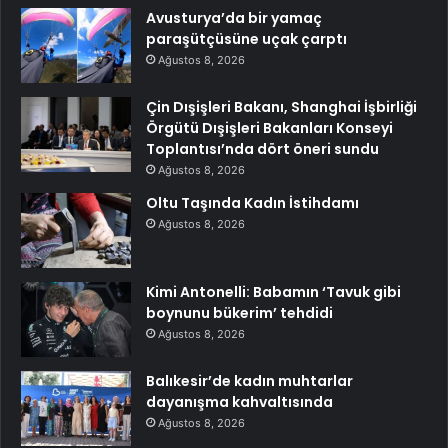
Avusturya’da bir yamaç
paraşütçüsüne uçak çarptı
Ağustos 8, 2026
Çin Dışişleri Bakanı, Shanghai İşbirliği
Örgütü Dışişleri Bakanları Konseyi
Toplantısı’nda dört öneri sundu
Ağustos 8, 2026
Oltu Taşında Kadın İstihdamı
Ağustos 8, 2026
Kimi Antonelli: Babamın ‘Tavuk gibi
boynunu bükerim’ tehdidi
Ağustos 8, 2026
Balıkesir’de kadın muhtarlar
dayanışma kahvaltısında
Ağustos 8, 2026