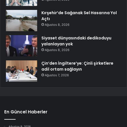
Kırşehir’de Sağanak Sel Hasarına Yol
Açtı
Ağustos 8, 2026
Siyaset dünyasındaki dedikoduyu
yalanlayan yok
Ağustos 8, 2026
Çin’den İngiltere’ye: Çinli şirketlere
adil ortam sağlayın
Ağustos 7, 2026
En Güncel Haberler
Ağustos 9, 2026