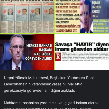
Nepal Yüksek Mahkemesi, Başbakan Yardımcısı Rabi
Lamichhane’nin vatandaşlık yasasını ihlal ettiği
gerekçesiyle görevden alındığını açıkladı.
Mahkeme, başbakan yardımcısı ve içişleri bakanı olarak