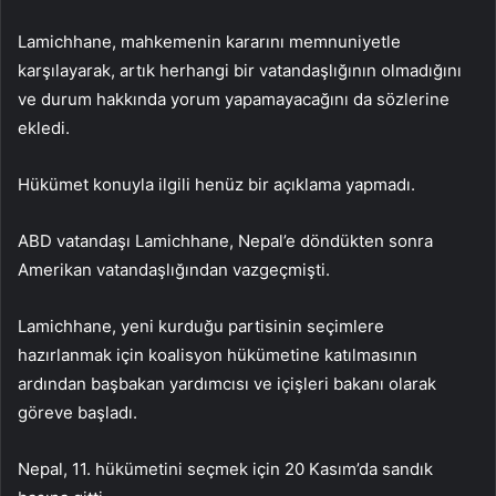
Lamichhane, mahkemenin kararını memnuniyetle
karşılayarak, artık herhangi bir vatandaşlığının olmadığını
ve durum hakkında yorum yapamayacağını da sözlerine
ekledi.
Hükümet konuyla ilgili henüz bir açıklama yapmadı.
ABD vatandaşı Lamichhane, Nepal’e döndükten sonra
Amerikan vatandaşlığından vazgeçmişti.
Lamichhane, yeni kurduğu partisinin seçimlere
hazırlanmak için koalisyon hükümetine katılmasının
ardından başbakan yardımcısı ve içişleri bakanı olarak
göreve başladı.
Nepal, 11. hükümetini seçmek için 20 Kasım’da sandık