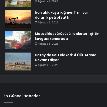
Ağustos 7, 2026
İran ablukaya rağmen 11 milyar
dolarlık petrol sattı
Ağustos 6, 2026
Motosiklet sürücüsü ile skuterli çiftin
kavgası kamerada
Ağustos 6, 2026
Hatay’da Sel Felaketi: 4 Ölü, Arama
Devam Ediyor
Ağustos 6, 2026
En Güncel Haberler