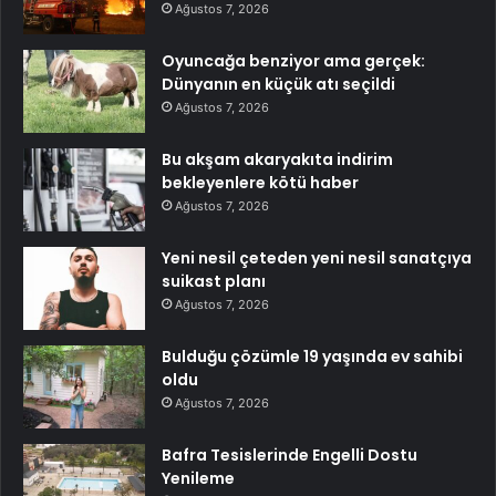
Ağustos 7, 2026
Oyuncağa benziyor ama gerçek:
Dünyanın en küçük atı seçildi
Ağustos 7, 2026
Bu akşam akaryakıta indirim
bekleyenlere kötü haber
Ağustos 7, 2026
Yeni nesil çeteden yeni nesil sanatçıya
suikast planı
Ağustos 7, 2026
Bulduğu çözümle 19 yaşında ev sahibi
oldu
Ağustos 7, 2026
Bafra Tesislerinde Engelli Dostu
Yenileme