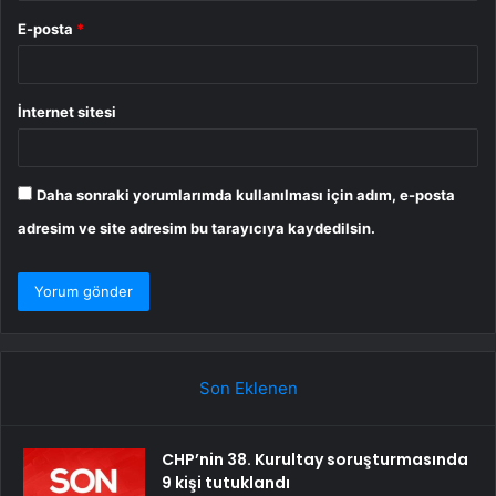
E-posta
*
İnternet sitesi
Daha sonraki yorumlarımda kullanılması için adım, e-posta
adresim ve site adresim bu tarayıcıya kaydedilsin.
Son Eklenen
CHP’nin 38. Kurultay soruşturmasında
9 kişi tutuklandı