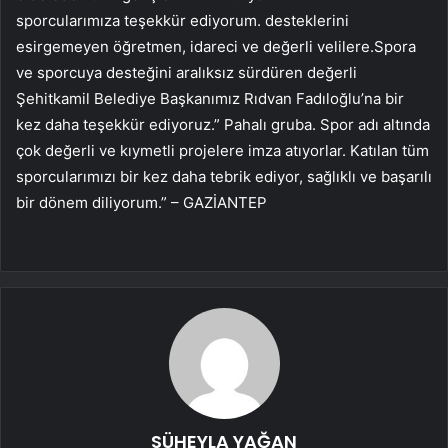
sporcularımıza teşekkür ediyorum. desteklerini
esirgemeyen öğretmen, idareci ve değerli velilere.Spora
ve sporcuya desteğini aralıksız sürdüren değerli
Şehitkamil Belediye Başkanımız Rıdvan Fadıloğlu’na bir
kez daha teşekkür ediyoruz.” Pahalı gruba. Spor adı altında
çok değerli ve kıymetli projelere imza atıyorlar. Katılan tüm
sporcularımızı bir kez daha tebrik ediyor, sağlıklı ve başarılı
bir dönem diliyorum.” – GAZİANTEP
SÜHEYLA YAĞAN