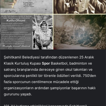
Şehitkamil Belediyesi tarafından düzenlenen 25 Aralık
Klasik Kurtuluş Kupası
Spor
Basketbol, ​​badminton ve
satranç branşlarında dereceye giren okul takımları ve
sporcularına şenlikli bir törenle ödülleri verildi. 750’den
fazla sporcunun centilmence mücadele ettiği
organizasyonların ardından şampiyonlar başarının haklı
gururunu yaşadı.