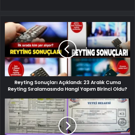
Reyting Sonuçları Açıklandı: 23 Aralık Cuma
Reyting Sıralamasında Hangi Yapım Birinci Oldu?