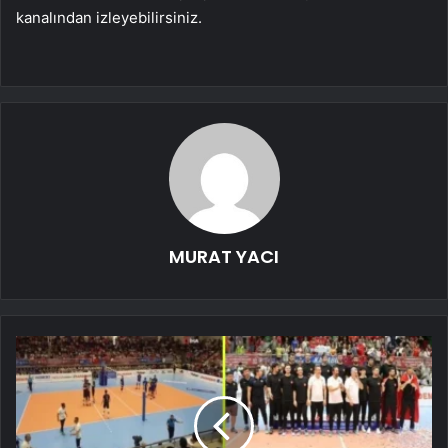
kanalından izleyebilirsiniz.
MURAT YACI