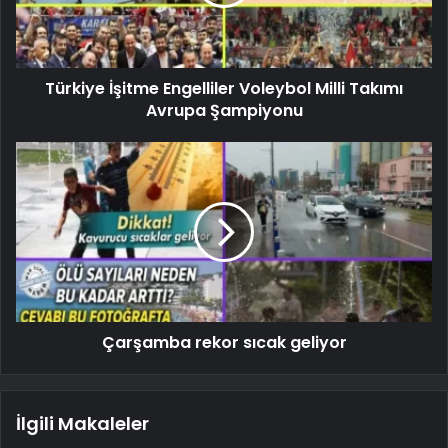
Türkiye İşitme Engelliler Voleybol Milli Takımı
Avrupa Şampiyonu
Çarşamba rekor sıcak geliyor
İlgili Makaleler