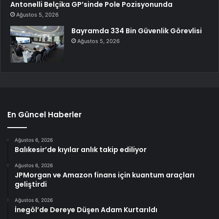
Antonelli Belçika GP’sinde Pole Pozisyonunda
Ağustos 5, 2026
Bayramda 334 Bin Güvenlik Görevlisi
Ağustos 5, 2026
En Güncel Haberler
Ağustos 6, 2026
Balıkesir’de kıyılar anlık takip ediliyor
Ağustos 6, 2026
JPMorgan ve Amazon finans için kuantum araçları
geliştirdi
Ağustos 6, 2026
İnegöl’de Dereye Düşen Adam Kurtarıldı