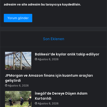
adresim ve site adresim bu tarayıcıya kaydedilsin.
Son Eklenen
Balıkesir’de kıyılar anlık takip ediliyor
Ağustos 6, 2026
JPMorgan ve Amazon finans için kuantum araçları
geliştirdi
Ağustos 6, 2026
İnegöl’de Dereye Düşen Adam
Kurtarıldı
Ağustos 6, 2026