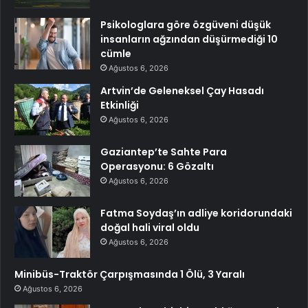
Psikologlara göre özgüveni düşük
insanların ağzından düşürmediği 10
cümle
Ağustos 6, 2026
Artvin’de Geleneksel Çay Hasadı
Etkinliği
Ağustos 6, 2026
Gaziantep’te Sahte Para
Operasyonu: 6 Gözaltı
Ağustos 6, 2026
Fatma Soydaş’ın adliye koridorundaki
doğal hali viral oldu
Ağustos 6, 2026
Minibüs-Traktör Çarpışmasında 1 Ölü, 3 Yaralı
Ağustos 6, 2026