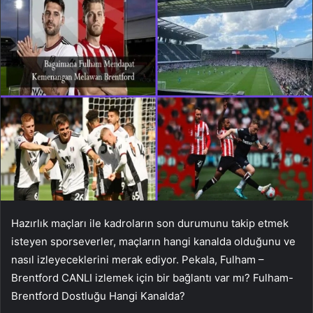
Hazırlık maçları ile kadroların son durumunu takip etmek
isteyen sporseverler, maçların hangi kanalda olduğunu ve
nasıl izleyeceklerini merak ediyor. Pekala, Fulham –
Brentford CANLI izlemek için bir bağlantı var mı? Fulham-
Brentford Dostluğu Hangi Kanalda?