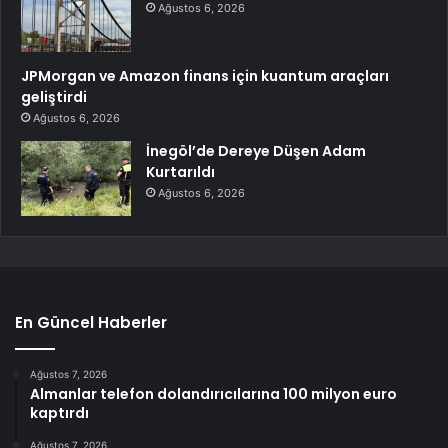
Ağustos 6, 2026
JPMorgan ve Amazon finans için kuantum araçları
geliştirdi
Ağustos 6, 2026
İnegöl’de Dereye Düşen Adam
Kurtarıldı
Ağustos 6, 2026
En Güncel Haberler
Ağustos 7, 2026
Almanlar telefon dolandırıcılarına 100 milyon euro
kaptırdı
Ağustos 7, 2026