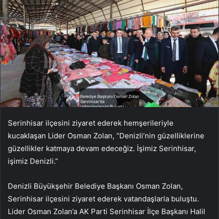
Serinhisar ilçesini ziyaret ederek hemşerileriyle
kucaklaşan Lider Osman Zolan, “Denizli’nin güzelliklerine
güzellikler katmaya devam edeceğiz. İşimiz Serinhisar,
işimiz Denizli.”
Denizli Büyükşehir Belediye Başkanı Osman Zolan,
Serinhisar ilçesini ziyaret ederek vatandaşlarla buluştu.
Lider Osman Zolan’a AK Parti Serinhisar İlçe Başkanı Halil