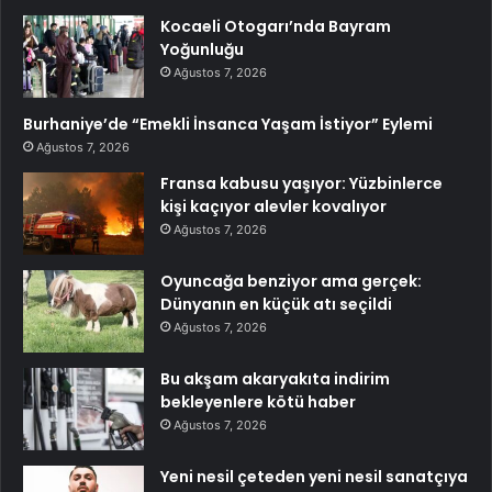
Kocaeli Otogarı’nda Bayram
Yoğunluğu
Ağustos 7, 2026
Burhaniye’de “Emekli İnsanca Yaşam İstiyor” Eylemi
Ağustos 7, 2026
Fransa kabusu yaşıyor: Yüzbinlerce
kişi kaçıyor alevler kovalıyor
Ağustos 7, 2026
Oyuncağa benziyor ama gerçek:
Dünyanın en küçük atı seçildi
Ağustos 7, 2026
Bu akşam akaryakıta indirim
bekleyenlere kötü haber
Ağustos 7, 2026
Yeni nesil çeteden yeni nesil sanatçıya