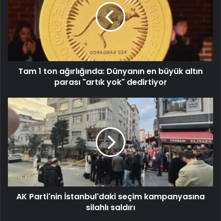
Tam 1 ton ağırlığında: Dünyanın en büyük altın
parası "artık yok" dedirtiyor
AK Parti'nin İstanbul'daki seçim kampanyasına
silahlı saldırı