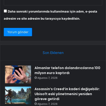
Daha sonraki yorumlarımda kullanılması için adım, e-posta
adresim ve site adresim bu tarayıcıya kaydedilsin.
Son Eklenen
Almanlar telefon dolandırıcılarına 100
milyon euro kaptırdı
Ağustos 7, 2026
Assassin’s Creed’in kaderi değişebilir:
Ubisoft eski yönetmenini yeniden
göreve getirdi
Ağustos 7, 2026