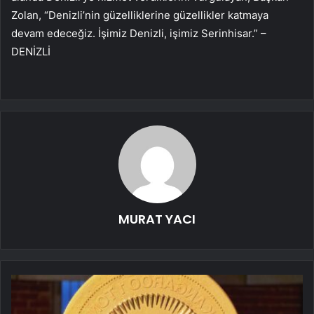
Zolan, “Denizli’nin güzelliklerine güzellikler katmaya
devam edeceğiz. İşimiz Denizli, işimiz Serinhisar.” –
DENİZLİ
MURAT YACI