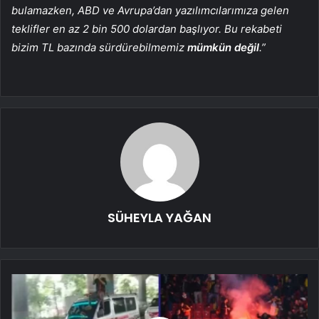
bulamazken, ABD ve Avrupa’dan yazılımcılarımıza gelen
teklifler en az 2 bin 500 dolardan başlıyor. Bu rekabeti
bizim TL bazında sürdürebilmemiz
mümkün değil
.”
SÜHEYLA YAĞAN