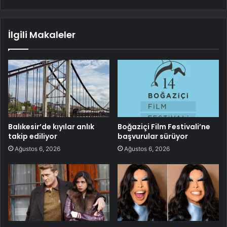
İlgili Makaleler
Balıkesir’de kıyılar anlık
Boğaziçi Film Festivali’ne
takip ediliyor
başvurular sürüyor
Ağustos 6, 2026
Ağustos 6, 2026