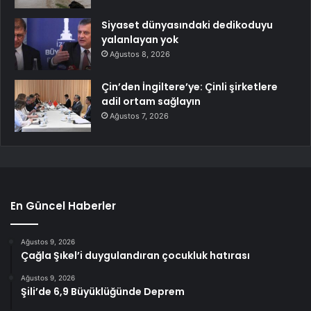
Siyaset dünyasındaki dedikoduyu
yalanlayan yok
Ağustos 8, 2026
Çin’den İngiltere’ye: Çinli şirketlere
adil ortam sağlayın
Ağustos 7, 2026
En Güncel Haberler
Ağustos 9, 2026
Çağla Şıkel’i duygulandıran çocukluk hatırası
Ağustos 9, 2026
Şili’de 6,9 Büyüklüğünde Deprem