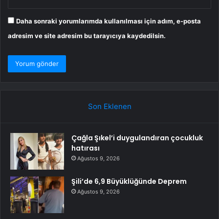
Daha sonraki yorumlarımda kullanılması için adım, e-posta
adresim ve site adresim bu tarayıcıya kaydedilsin.
Son Eklenen
Çağla Şıkel’i duygulandıran çocukluk
hatırası
Ağustos 9, 2026
Şili’de 6,9 Büyüklüğünde Deprem
Ağustos 9, 2026