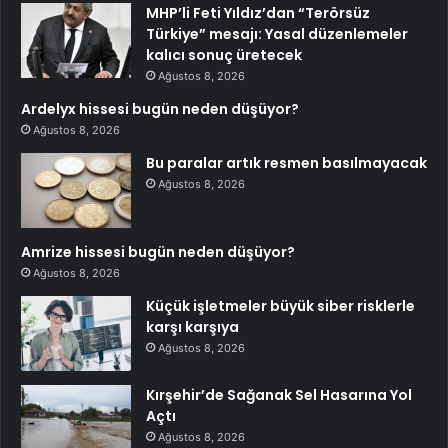
MHP’li Feti Yıldız’dan “Terörsüz
Türkiye” mesajı: Yasal düzenlemeler
kalıcı sonuç üretecek
Ağustos 8, 2026
Ardelyx hissesi bugün neden düşüyor?
Ağustos 8, 2026
Bu paralar artık resmen basılmayacak
Ağustos 8, 2026
Amrize hissesi bugün neden düşüyor?
Ağustos 8, 2026
Küçük işletmeler büyük siber risklerle
karşı karşıya
Ağustos 8, 2026
Kırşehir’de Sağanak Sel Hasarına Yol
Açtı
Ağustos 8, 2026