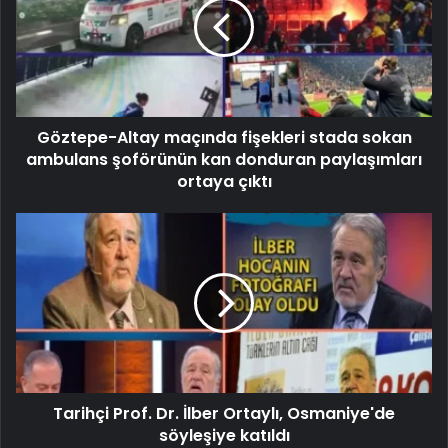
Göztepe-Altay maçında fişekleri stada sokan
ambulans şoförünün kan donduran paylaşımları
ortaya çıktı
Tarihçi Prof. Dr. İlber Ortaylı, Osmaniye'de
söyleşiye katıldı