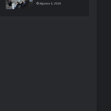
Ağustos 5, 2026