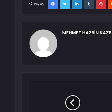
Paylaş
MEHMET HAZBİN KAZB