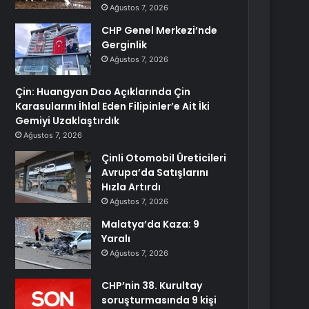
Ağustos 7, 2026
CHP Genel Merkezi’nde
Gerginlik
Ağustos 7, 2026
Çin: Huangyan Dao Açıklarında Çin
Karasularını İhlal Eden Filipinler’e Ait İki
Gemiyi Uzaklaştırdık
Ağustos 7, 2026
Çinli Otomobil Üreticileri
Avrupa’da Satışlarını
Hızla Artırdı
Ağustos 7, 2026
Malatya’da Kaza: 9
Yaralı
Ağustos 7, 2026
CHP’nin 38. Kurultay
soruşturmasında 9 kişi