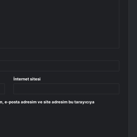
İnternet sitesi
m, e-posta adresim ve site adresim bu tarayıcıya