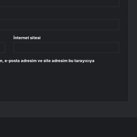
İnternet sitesi
m, e-posta adresim ve site adresim bu tarayıcıya