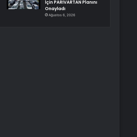
İçin PARIVARTAN Planını
Onayladı
Ağustos 6, 2026