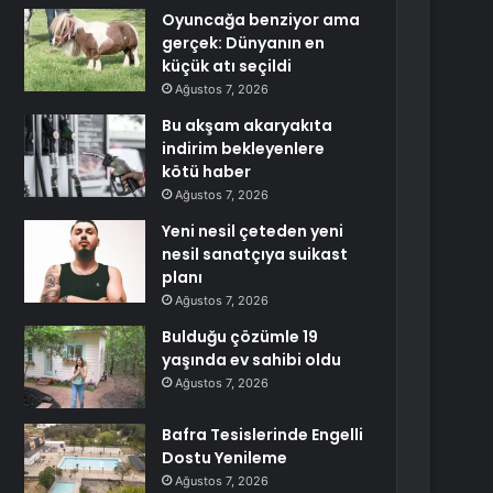
Oyuncağa benziyor ama
gerçek: Dünyanın en
küçük atı seçildi
Ağustos 7, 2026
Bu akşam akaryakıta
indirim bekleyenlere
kötü haber
Ağustos 7, 2026
Yeni nesil çeteden yeni
nesil sanatçıya suikast
planı
Ağustos 7, 2026
Bulduğu çözümle 19
yaşında ev sahibi oldu
Ağustos 7, 2026
Bafra Tesislerinde Engelli
Dostu Yenileme
Ağustos 7, 2026