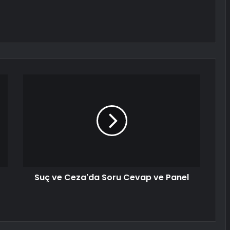
Suç ve Ceza'da Soru Cevap ve Panel