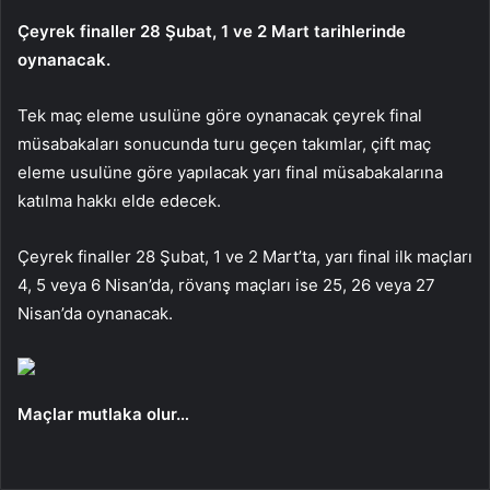
Çeyrek finaller 28 Şubat, 1 ve 2 Mart tarihlerinde
oynanacak.
Tek maç eleme usulüne göre oynanacak çeyrek final
müsabakaları sonucunda turu geçen takımlar, çift maç
eleme usulüne göre yapılacak yarı final müsabakalarına
katılma hakkı elde edecek.
Çeyrek finaller 28 Şubat, 1 ve 2 Mart’ta, yarı final ilk maçları
4, 5 veya 6 Nisan’da, rövanş maçları ise 25, 26 veya 27
Nisan’da oynanacak.
Maçlar mutlaka olur…