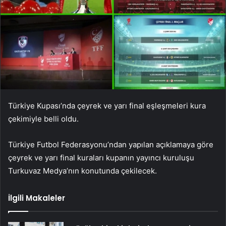
Türkiye Kupası’nda çeyrek ve yarı final eşleşmeleri kura
çekimiyle belli oldu.
Türkiye Futbol Federasyonu’ndan yapılan açıklamaya göre
çeyrek ve yarı final kuraları kupanın yayıncı kuruluşu
Turkuvaz Medya’nın konutunda çekilecek.
İlgili Makaleler