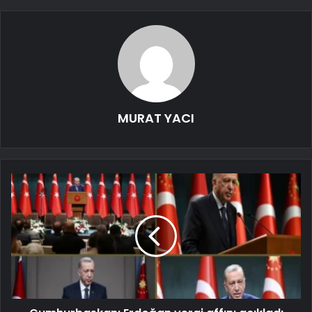
MURAT YACI