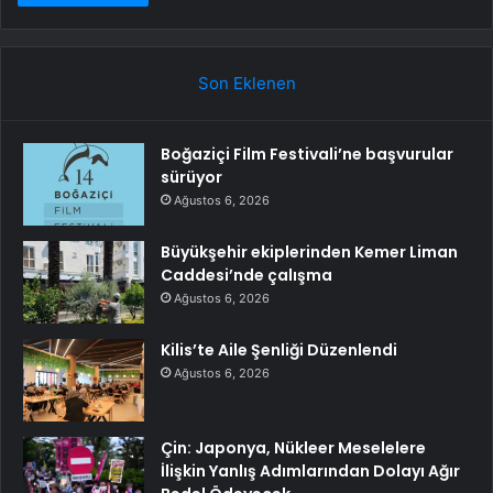
Son Eklenen
Boğaziçi Film Festivali’ne başvurular
sürüyor
Ağustos 6, 2026
Büyükşehir ekiplerinden Kemer Liman
Caddesi’nde çalışma
Ağustos 6, 2026
Kilis’te Aile Şenliği Düzenlendi
Ağustos 6, 2026
Çin: Japonya, Nükleer Meselelere
İlişkin Yanlış Adımlarından Dolayı Ağır