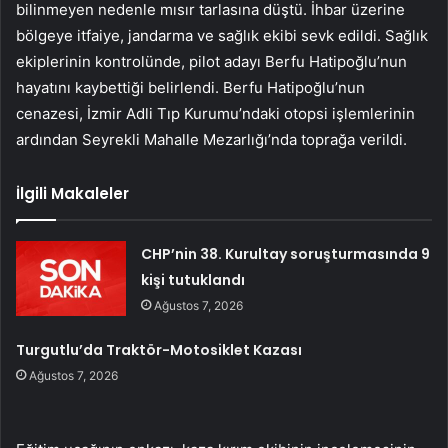
bilinmeyen nedenle mısır tarlasına düştü. İhbar üzerine
bölgeye itfaiye, jandarma ve sağlık ekibi sevk edildi. Sağlık
ekiplerinin kontrolünde, pilot adayı Berfu Hatipoğlu’nun
hayatını kaybettiği belirlendi. Berfu Hatipoğlu’nun
cenazesi, İzmir Adli Tıp Kurumu’ndaki otopsi işlemlerinin
ardından Seyrekli Mahalle Mezarlığı’nda toprağa verildi.
İlgili Makaleler
CHP’nin 38. Kurultay soruşturmasında 9
kişi tutuklandı
Ağustos 7, 2026
Turgutlu’da Traktör-Motosiklet Kazası
Ağustos 7, 2026