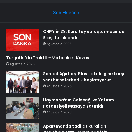
Son Eklenen
CHP’nin 38. Kurultay soruşturmasında
9 kişi tutuklandı
Ağustos 7, 2026
Turgutlu’da Traktör-Motosiklet Kazası
Ağustos 7, 2026
Samed Ağırbaş: Plastik kirliliğine karşı
yeni bir seferberlik başlatıyoruz
Ağustos 7, 2026
Haymana’nın Geleceği ve Yatırım
Potansiyeli Masaya Yatırıldı
Ağustos 7, 2026
Apartmanda tadilat kuralları