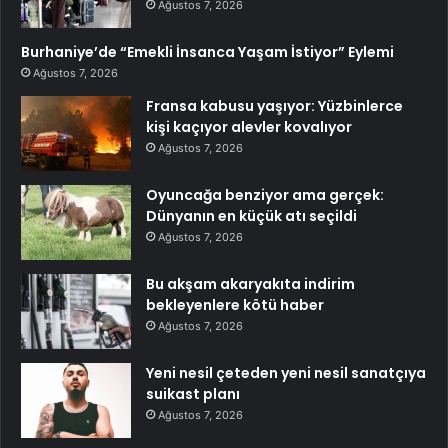
Ağustos 7, 2026
Burhaniye’de “Emekli İnsanca Yaşam İstiyor” Eylemi
Ağustos 7, 2026
Fransa kabusu yaşıyor: Yüzbinlerce
kişi kaçıyor alevler kovalıyor
Ağustos 7, 2026
Oyuncağa benziyor ama gerçek:
Dünyanın en küçük atı seçildi
Ağustos 7, 2026
Bu akşam akaryakıta indirim
bekleyenlere kötü haber
Ağustos 7, 2026
Yeni nesil çeteden yeni nesil sanatçıya
suikast planı
Ağustos 7, 2026