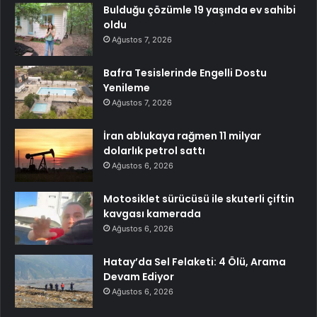
Bulduğu çözümle 19 yaşında ev sahibi
oldu
Ağustos 7, 2026
Bafra Tesislerinde Engelli Dostu
Yenileme
Ağustos 7, 2026
İran ablukaya rağmen 11 milyar
dolarlık petrol sattı
Ağustos 6, 2026
Motosiklet sürücüsü ile skuterli çiftin
kavgası kamerada
Ağustos 6, 2026
Hatay’da Sel Felaketi: 4 Ölü, Arama
Devam Ediyor
Ağustos 6, 2026