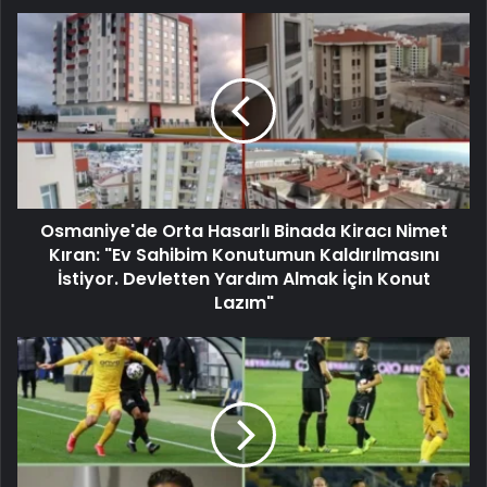
Osmaniye'de Orta Hasarlı Binada Kiracı Nimet
Kıran: "Ev Sahibim Konutumun Kaldırılmasını
İstiyor. Devletten Yardım Almak İçin Konut
Lazım"