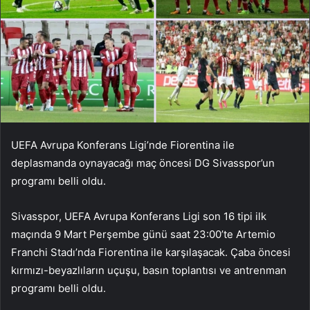
UEFA Avrupa Konferans Ligi’nde Fiorentina ile
deplasmanda oynayacağı maç öncesi DG Sivasspor’un
programı belli oldu.
Sivasspor, UEFA Avrupa Konferans Ligi son 16 tipi ilk
maçında 9 Mart Perşembe günü saat 23:00’te Artemio
Franchi Stadı’nda Fiorentina ile karşılaşacak. Çaba öncesi
kırmızı-beyazlıların uçuşu, basın toplantısı ve antrenman
programı belli oldu.