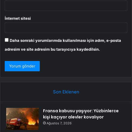
İnternet sitesi
Daha sonraki yorumlarımda kullanılması için adım, e-posta
adresim ve site adresim bu tarayıcıya kaydedilsin.
Son Eklenen
Fransa kabusu yaşıyor: Yüzbinlerce
kişi kaçıyor alevler kovalıyor
Ağustos 7, 2026