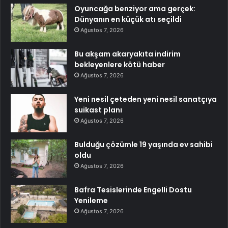
Oyuncağa benziyor ama gerçek:
Dünyanın en küçük atı seçildi
Ağustos 7, 2026
Bu akşam akaryakıta indirim
bekleyenlere kötü haber
Ağustos 7, 2026
Yeni nesil çeteden yeni nesil sanatçıya
suikast planı
Ağustos 7, 2026
Bulduğu çözümle 19 yaşında ev sahibi
oldu
Ağustos 7, 2026
Bafra Tesislerinde Engelli Dostu
Yenileme
Ağustos 7, 2026