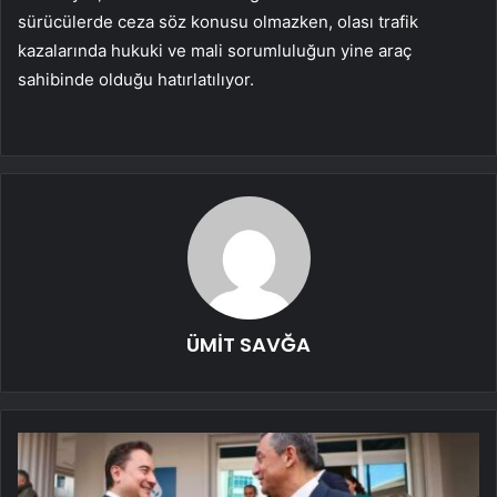
sürücülerde ceza söz konusu olmazken, olası trafik
kazalarında hukuki ve mali sorumluluğun yine araç
sahibinde olduğu hatırlatılıyor.
ÜMİT SAVĞA