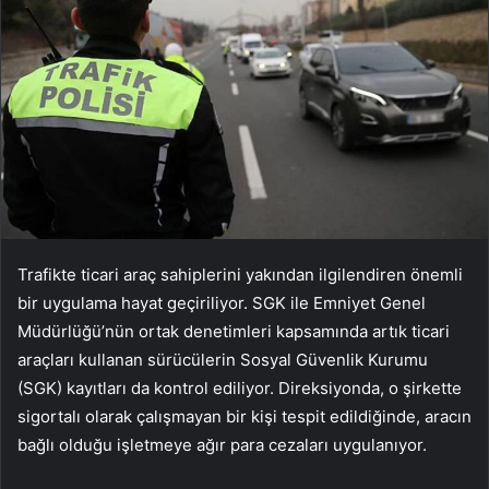
Trafikte ticari araç sahiplerini yakından ilgilendiren önemli
bir uygulama hayat geçiriliyor. SGK ile Emniyet Genel
Müdürlüğü’nün ortak denetimleri kapsamında artık ticari
araçları kullanan sürücülerin Sosyal Güvenlik Kurumu
(SGK) kayıtları da kontrol ediliyor. Direksiyonda, o şirkette
sigortalı olarak çalışmayan bir kişi tespit edildiğinde, aracın
bağlı olduğu işletmeye ağır para cezaları uygulanıyor.