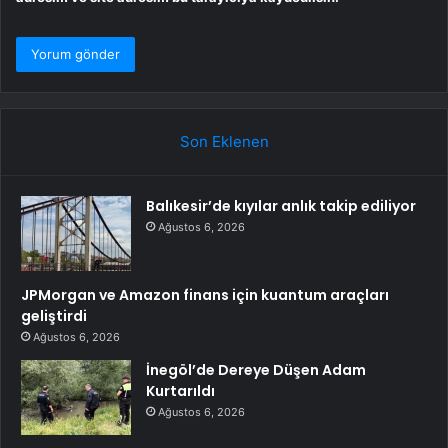
Son Eklenen
Balıkesir’de kıyılar anlık takip ediliyor
Ağustos 6, 2026
JPMorgan ve Amazon finans için kuantum araçları
geliştirdi
Ağustos 6, 2026
İnegöl’de Dereye Düşen Adam
Kurtarıldı
Ağustos 6, 2026