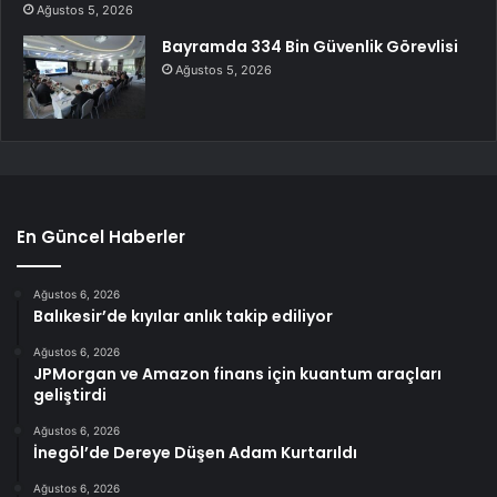
Ağustos 5, 2026
Bayramda 334 Bin Güvenlik Görevlisi
Ağustos 5, 2026
En Güncel Haberler
Ağustos 6, 2026
Balıkesir’de kıyılar anlık takip ediliyor
Ağustos 6, 2026
JPMorgan ve Amazon finans için kuantum araçları
geliştirdi
Ağustos 6, 2026
İnegöl’de Dereye Düşen Adam Kurtarıldı
Ağustos 6, 2026