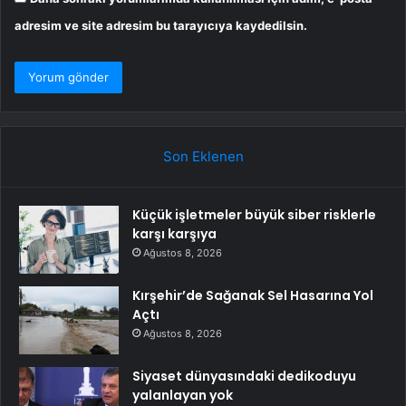
adresim ve site adresim bu tarayıcıya kaydedilsin.
Son Eklenen
Küçük işletmeler büyük siber risklerle
karşı karşıya
Ağustos 8, 2026
Kırşehir’de Sağanak Sel Hasarına Yol
Açtı
Ağustos 8, 2026
Siyaset dünyasındaki dedikoduyu
yalanlayan yok