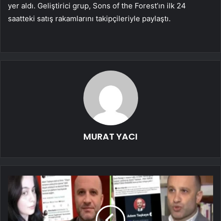
yer aldı. Geliştirici grup, Sons of the Forest’ın ilk 24
saatteki satış rakamlarını takipçileriyle paylaştı.
MURAT YACI