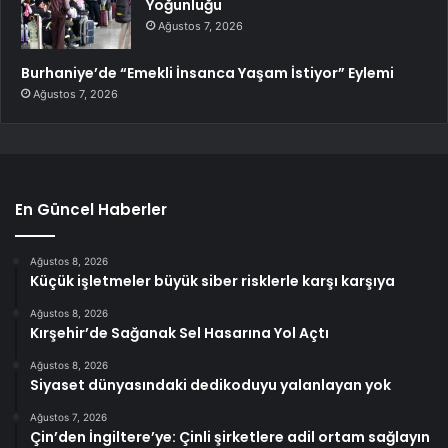
Yoğunluğu
Ağustos 7, 2026
Burhaniye’de “Emekli İnsanca Yaşam İstiyor” Eylemi
Ağustos 7, 2026
En Güncel Haberler
Ağustos 8, 2026
Küçük işletmeler büyük siber risklerle karşı karşıya
Ağustos 8, 2026
Kırşehir’de Sağanak Sel Hasarına Yol Açtı
Ağustos 8, 2026
Siyaset dünyasındaki dedikoduyu yalanlayan yok
Ağustos 7, 2026
Çin’den İngiltere’ye: Çinli şirketlere adil ortam sağlayın