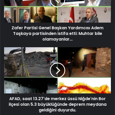
Zafer Partisi Genel Başkan Yardımcısı Adem
Taşkaya partisinden istifa etti: Muhtar bile
olamayanlar...
AFAD, saat 13.27'de merkez üssü Niğde'nin Bor
ilçesi olan 5.3 büyüklüğünde deprem meydana
geldiğini duyurdu.