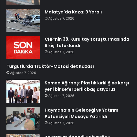
Malatya’da Kaza: 9 Yaralı
Ağustos 7, 2026
CHP’nin 38. Kurultay soruşturmasında
9 kişi tutuklandı
Ağustos 7, 2026
Turgutlu’da Traktör-Motosiklet Kazası
Ağustos 7, 2026
Samed Ağırbaş: Plastik kirliliğine karşı
yeni bir seferberlik başlatıyoruz
Ağustos 7, 2026
Haymana’nın Geleceği ve Yatırım
Potansiyeli Masaya Yatırıldı
Ağustos 7, 2026