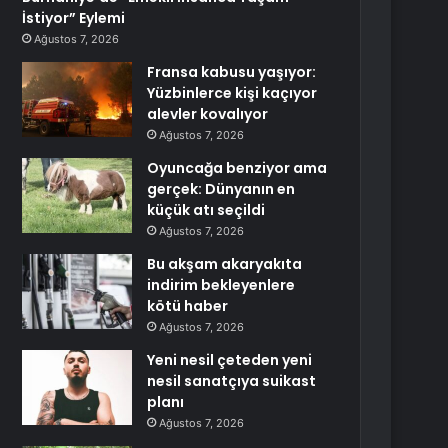
İstiyor” Eylemi
Ağustos 7, 2026
Fransa kabusu yaşıyor:
Yüzbinlerce kişi kaçıyor
alevler kovalıyor
Ağustos 7, 2026
Oyuncağa benziyor ama
gerçek: Dünyanın en
küçük atı seçildi
Ağustos 7, 2026
Bu akşam akaryakıta
indirim bekleyenlere
kötü haber
Ağustos 7, 2026
Yeni nesil çeteden yeni
nesil sanatçıya suikast
planı
Ağustos 7, 2026