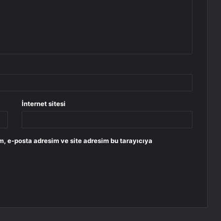
İnternet sitesi
m, e-posta adresim ve site adresim bu tarayıcıya