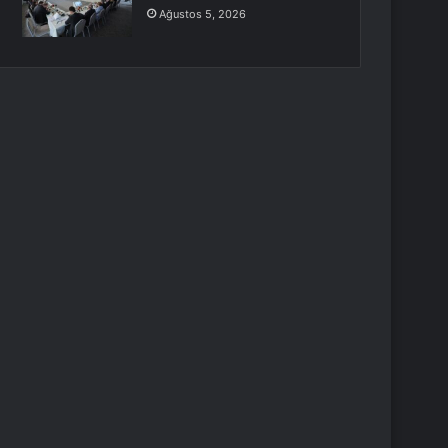
Ağustos 5, 2026