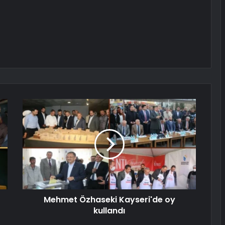
Mehmet Özhaseki Kayseri'de oy
kullandı