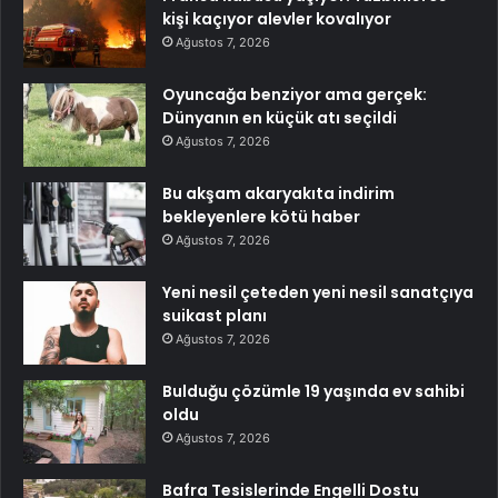
kişi kaçıyor alevler kovalıyor
Ağustos 7, 2026
Oyuncağa benziyor ama gerçek:
Dünyanın en küçük atı seçildi
Ağustos 7, 2026
Bu akşam akaryakıta indirim
bekleyenlere kötü haber
Ağustos 7, 2026
Yeni nesil çeteden yeni nesil sanatçıya
suikast planı
Ağustos 7, 2026
Bulduğu çözümle 19 yaşında ev sahibi
oldu
Ağustos 7, 2026
Bafra Tesislerinde Engelli Dostu