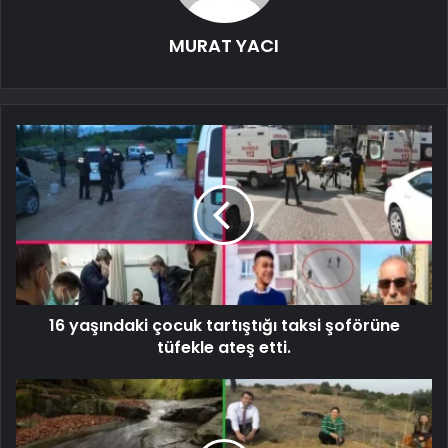
MURAT YACI
16 yaşındaki çocuk tartıştığı taksi şoförüne
tüfekle ateş etti.