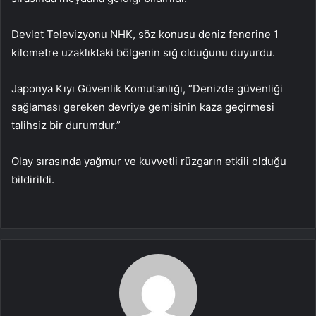
Devlet Televizyonu NHK, söz konusu deniz fenerine 1
kilometre uzaklıktaki bölgenin sığ olduğunu duyurdu.
Japonya Kıyı Güvenlik Komutanlığı, “Denizde güvenliği
sağlaması gereken devriye gemisinin kaza geçirmesi
talihsiz bir durumdur.”
Olay sırasında yağmur ve kuvvetli rüzgarın etkili olduğu
bildirildi.