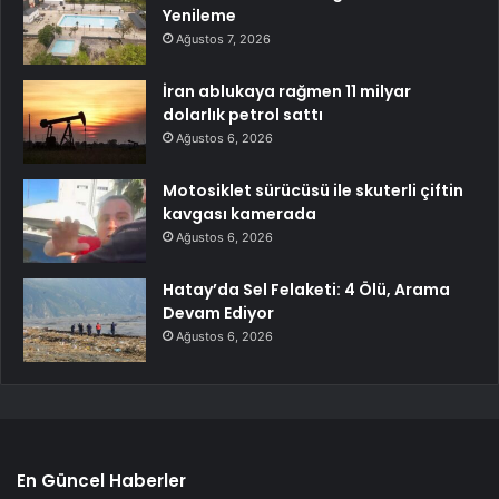
Yenileme
Ağustos 7, 2026
İran ablukaya rağmen 11 milyar
dolarlık petrol sattı
Ağustos 6, 2026
Motosiklet sürücüsü ile skuterli çiftin
kavgası kamerada
Ağustos 6, 2026
Hatay’da Sel Felaketi: 4 Ölü, Arama
Devam Ediyor
Ağustos 6, 2026
En Güncel Haberler