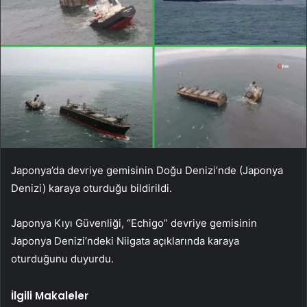
Japonya’da devriye gemisinin Doğu Denizi’nde (Japonya
Denizi) karaya oturduğu bildirildi.
Japonya Kıyı Güvenliği, “Echigo” devriye gemisinin
Japonya Denizi’ndeki Niigata açıklarında karaya
oturduğunu duyurdu.
İlgili Makaleler