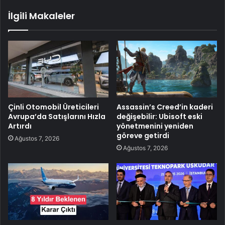
İlgili Makaleler
Çinli Otomobil Üreticileri
Assassin’s Creed’in kaderi
Avrupa’da Satışlarını Hızla
değişebilir: Ubisoft eski
Artırdı
yönetmenini yeniden
göreve getirdi
Ağustos 7, 2026
Ağustos 7, 2026