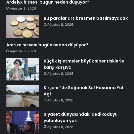
Ardelyx hissesi bugün neden düşüyor?
Ağustos 8, 2026
Bu paralar artık resmen basılmayacak
Ağustos 8, 2026
Amrize hissesi bugün neden düşüyor?
Ağustos 8, 2026
Küçük işletmeler büyük siber risklerle
karşı karşıya
Ağustos 8, 2026
Kırşehir’de Sağanak Sel Hasarına Yol
Açtı
Ağustos 8, 2026
Siyaset dünyasındaki dedikoduyu
yalanlayan yok
Ağustos 8, 2026