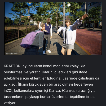
KRAFTON, oyuncuların kendi modlarını kolaylıkla
oluşturması ve yaratıcılıklarını diledikleri gibi ifade
edebilmesi için eklentiler (plugins) üzerinde çalıştığını da
açıkladı. İlhamı körükleyen bir araç olmayı hedefleyen
inZOI, kullanıcılara oyun içi Kanvas (Canvas) aracılığıyla
tasarımlarını paylaşıp bunlar üzerine tartışabilme fırsatı
veriyor.