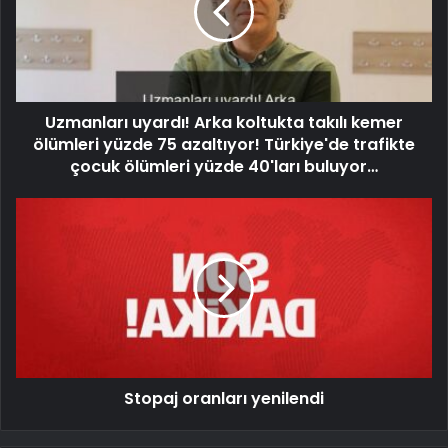
Uzmanları uyardı! Arka koltukta takılı kemer
ölümleri yüzde 75 azaltıyor! Türkiye'de trafikte
çocuk ölümleri yüzde 40'ları buluyor…
Stopaj oranları yenilendi