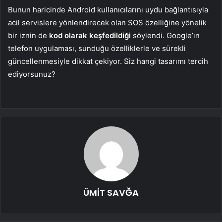
Bunun haricinde Android kullanıcılarını uydu bağlantısıyla
acil servislere yönlendirecek olan SOS özelliğine yönelik
bir iznin de
kod olarak keşfedildiği
söylendi. Google’ın
telefon uygulaması, sunduğu özelliklerle ve sürekli
güncellenmesiyle dikkat çekiyor. Siz hangi tasarımı tercih
ediyorsunuz?
ÜMİT SAVĞA