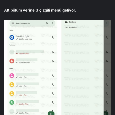
Alt bölüm yerine 3 çizgili menü geliyor.