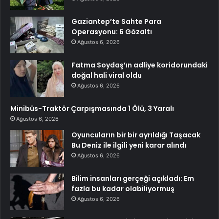
Gaziantep’te Sahte Para
Operasyonu: 6 Gözaltı
Ağustos 6, 2026
Fatma Soydaş’ın adliye koridorundaki
doğal hali viral oldu
Ağustos 6, 2026
Minibüs-Traktör Çarpışmasında 1 Ölü, 3 Yaralı
Ağustos 6, 2026
Oyuncuların bir bir ayrıldığı Taşacak
Bu Deniz ile ilgili yeni karar alındı
Ağustos 6, 2026
Bilim insanları gerçeği açıkladı: Em
fazla bu kadar olabiliyormuş
Ağustos 6, 2026