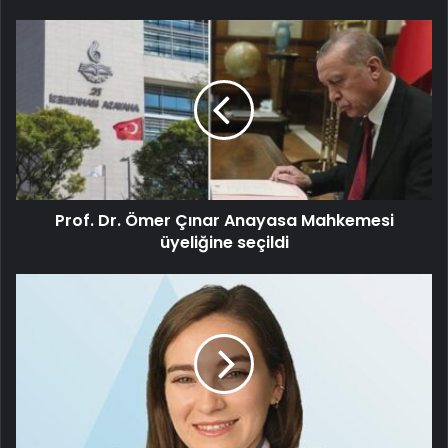
Prof. Dr. Ömer Çınar Anayasa Mahkemesi
üyeliğine seçildi