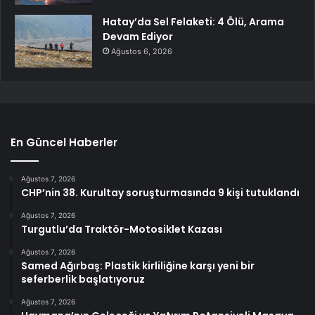
Hatay’da Sel Felaketi: 4 Ölü, Arama
Devam Ediyor
Ağustos 6, 2026
En Güncel Haberler
Ağustos 7, 2026
CHP’nin 38. Kurultay soruşturmasında 9 kişi tutuklandı
Ağustos 7, 2026
Turgutlu’da Traktör-Motosiklet Kazası
Ağustos 7, 2026
Samed Ağırbaş: Plastik kirliliğine karşı yeni bir
seferberlik başlatıyoruz
Ağustos 7, 2026