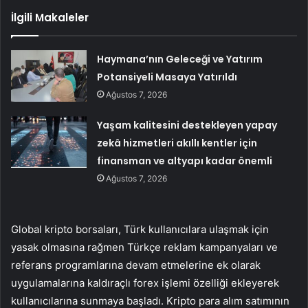
İlgili Makaleler
Haymana’nın Geleceği ve Yatırım
Potansiyeli Masaya Yatırıldı
Ağustos 7, 2026
Yaşam kalitesini destekleyen yapay
zekâ hizmetleri akıllı kentler için
finansman ve altyapı kadar önemli
Ağustos 7, 2026
Global kripto borsaları, Türk kullanıcılara ulaşmak için
yasak olmasına rağmen Türkçe reklam kampanyaları ve
referans programlarına devam etmelerine ek olarak
uygulamalarına kaldıraçlı forex işlemi özelliği ekleyerek
kullanıcılarına sunmaya başladı. Kripto para alım satımının