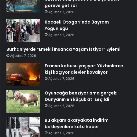
göreve getirdi
Ağustos 7, 2026
Kocaeli Otogarı’nda Bayram
Yoğunluğu
Ağustos 7, 2026
Burhaniye’de “Emekli İnsanca Yaşam İstiyor” Eylemi
Ağustos 7, 2026
Fransa kabusu yaşıyor: Yüzbinlerce
kişi kaçıyor alevler kovalıyor
Ağustos 7, 2026
Oyuncağa benziyor ama gerçek:
Dünyanın en küçük atı seçildi
Ağustos 7, 2026
Bu akşam akaryakıta indirim
bekleyenlere kötü haber
Ağustos 7, 2026