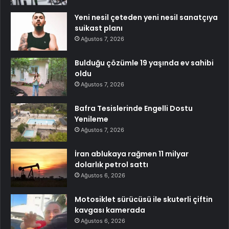
Yeni nesil çeteden yeni nesil sanatçıya
suikast planı
Ağustos 7, 2026
Bulduğu çözümle 19 yaşında ev sahibi
oldu
Ağustos 7, 2026
Bafra Tesislerinde Engelli Dostu
Yenileme
Ağustos 7, 2026
İran ablukaya rağmen 11 milyar
dolarlık petrol sattı
Ağustos 6, 2026
Motosiklet sürücüsü ile skuterli çiftin
kavgası kamerada
Ağustos 6, 2026