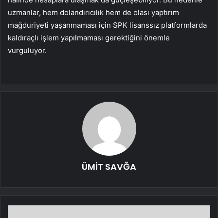
uzmanlar, hem dolandırıcılık hem de olası yaptırım
mağduriyeti yaşanmaması için SPK lisanssız platformlarda
kaldıraçlı işlem yapılmaması gerektiğini önemle
vurguluyor.
ÜMİT SAVĞA