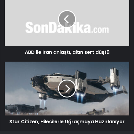
ABD ile İran anlaştı, altın sert düştü
Star Citizen, Hilecilerle Uğraşmaya Hazırlanıyor