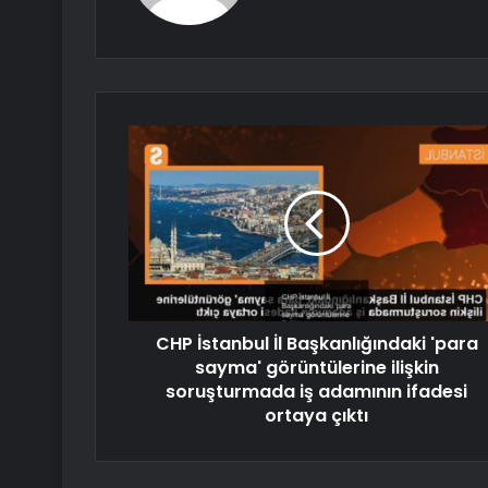
CHP İstanbul İl Başkanlığındaki 'para
sayma' görüntülerine ilişkin
soruşturmada iş adamının ifadesi
ortaya çıktı