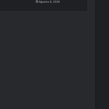
Ağustos 6, 2026