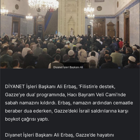
DİYANET İşleri Başkanı Ali Erbaş, ‘Filistin’e destek,
Gazze’ye dua’ programında, Hacı Bayram Veli Cami’nde
sabah namazını kıldırdı. Erbaş, namazın ardından cemaatle
beraber dua ederken, Gazze’deki İsrail saldırılarına karşı
boykot çağrısı yaptı.
Diyanet İşleri Başkanı Ali Erbaş, Gazze’de hayatını