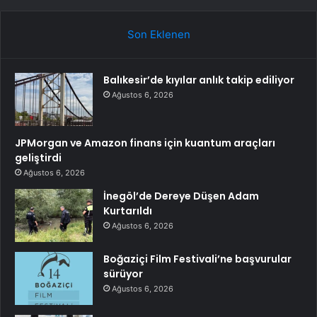
Son Eklenen
Balıkesir’de kıyılar anlık takip ediliyor
Ağustos 6, 2026
JPMorgan ve Amazon finans için kuantum araçları
geliştirdi
Ağustos 6, 2026
İnegöl’de Dereye Düşen Adam
Kurtarıldı
Ağustos 6, 2026
Boğaziçi Film Festivali’ne başvurular
sürüyor
Ağustos 6, 2026