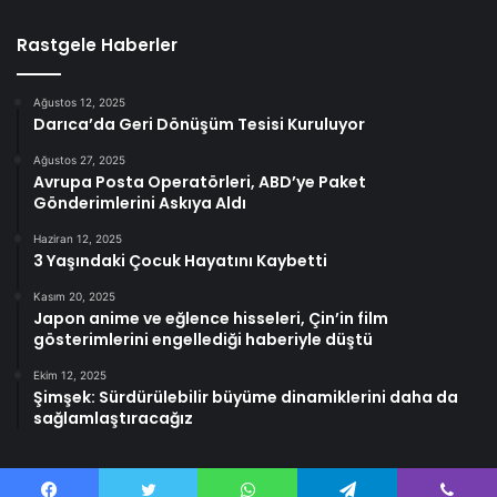
Rastgele Haberler
Ağustos 12, 2025
Darıca’da Geri Dönüşüm Tesisi Kuruluyor
Ağustos 27, 2025
Avrupa Posta Operatörleri, ABD’ye Paket
Gönderimlerini Askıya Aldı
Haziran 12, 2025
3 Yaşındaki Çocuk Hayatını Kaybetti
Kasım 20, 2025
Japon anime ve eğlence hisseleri, Çin’in film
gösterimlerini engellediği haberiyle düştü
Ekim 12, 2025
Şimşek: Sürdürülebilir büyüme dinamiklerini daha da
sağlamlaştıracağız