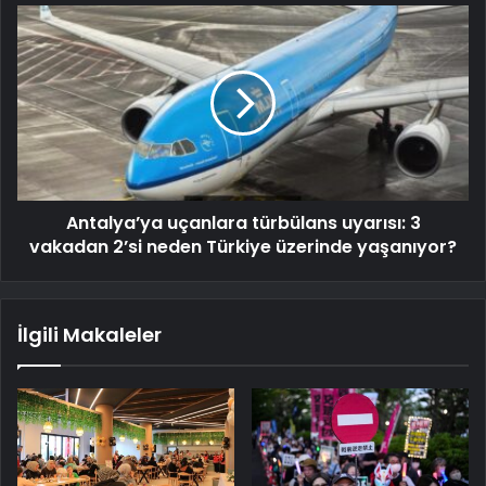
Antalya’ya uçanlara türbülans uyarısı: 3
vakadan 2’si neden Türkiye üzerinde yaşanıyor?
İlgili Makaleler