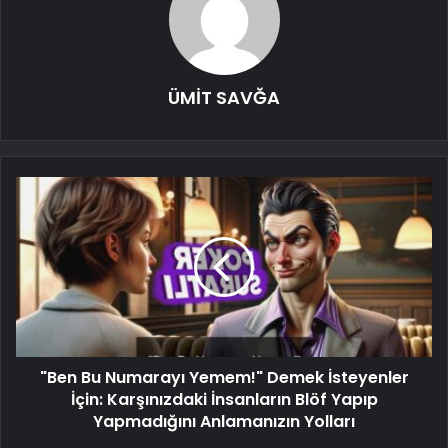
ÜMİT SAVĞA
"Ben Bu Numarayı Yemem!" Demek İsteyenler
İçin: Karşınızdaki İnsanların Blöf Yapıp
Yapmadığını Anlamanızın Yolları