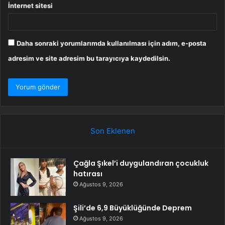
İnternet sitesi
Daha sonraki yorumlarımda kullanılması için adım, e-posta
adresim ve site adresim bu tarayıcıya kaydedilsin.
Son Eklenen
Çağla Şıkel’i duygulandıran çocukluk
hatırası
Ağustos 9, 2026
Şili’de 6,9 Büyüklüğünde Deprem
Ağustos 9, 2026