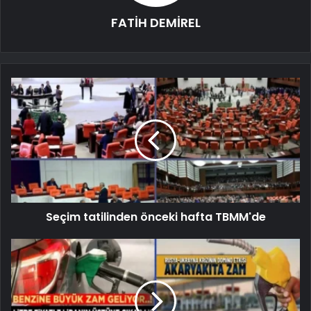
FATİH DEMİREL
Seçim tatilinden önceki hafta TBMM'de