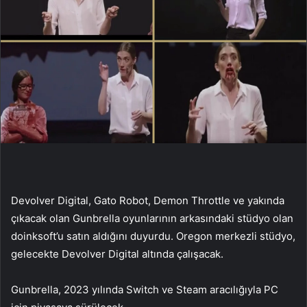
Devolver Digital, Gato Robot, Demon Throttle ve yakında
çıkacak olan Gunbrella oyunlarının arkasındaki stüdyo olan
doinksoft’u satın aldığını duyurdu. Oregon merkezli stüdyo,
gelecekte Devolver Digital altında çalışacak.
Gunbrella, 2023 yılında Switch ve Steam aracılığıyla PC