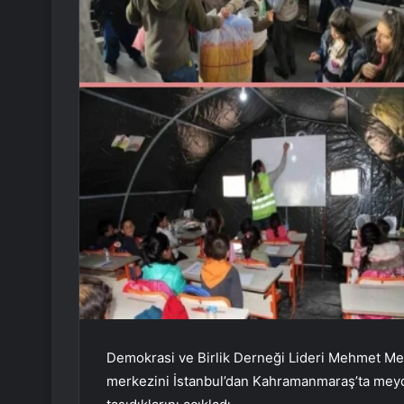
Demokrasi ve Birlik Derneği Lideri Mehmet Me
merkezini İstanbul’dan Kahramanmaraş’ta mey