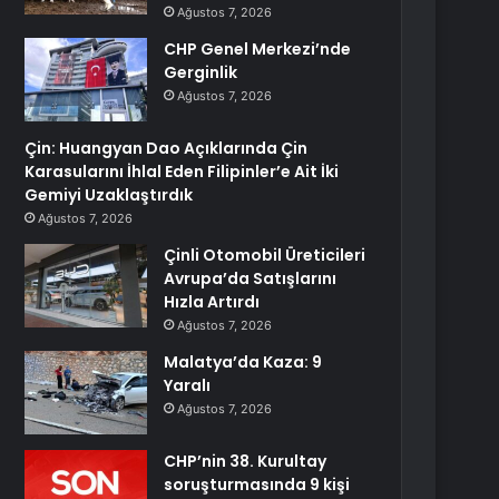
Ağustos 7, 2026
CHP Genel Merkezi’nde
Gerginlik
Ağustos 7, 2026
Çin: Huangyan Dao Açıklarında Çin
Karasularını İhlal Eden Filipinler’e Ait İki
Gemiyi Uzaklaştırdık
Ağustos 7, 2026
Çinli Otomobil Üreticileri
Avrupa’da Satışlarını
Hızla Artırdı
Ağustos 7, 2026
Malatya’da Kaza: 9
Yaralı
Ağustos 7, 2026
CHP’nin 38. Kurultay
soruşturmasında 9 kişi