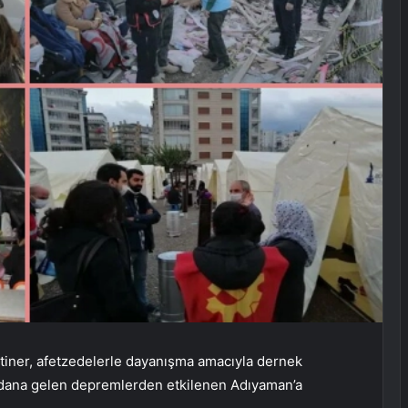
tiner, afetzedelerle dayanışma amacıyla dernek
dana gelen depremlerden etkilenen Adıyaman’a