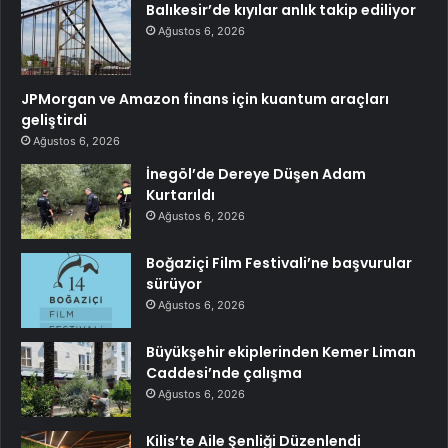
Balıkesir’de kıyılar anlık takip ediliyor
Ağustos 6, 2026
JPMorgan ve Amazon finans için kuantum araçları
geliştirdi
Ağustos 6, 2026
İnegöl’de Dereye Düşen Adam
Kurtarıldı
Ağustos 6, 2026
Boğaziçi Film Festivali’ne başvurular
sürüyor
Ağustos 6, 2026
Büyükşehir ekiplerinden Kemer Liman
Caddesi’nde çalışma
Ağustos 6, 2026
Kilis’te Aile Şenliği Düzenlendi