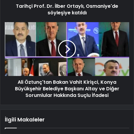
Tarihçi Prof. Dr. İlber Ortaylı, Osmaniye'de
söyleşiye katıldı
Ali Öztunç'tan Bakan Vahit Kirişci, Konya
Büyükşehir Belediye Başkanı Altay ve Diğer
Sorumlular Hakkında Suçlu İfadesi
İlgili Makaleler