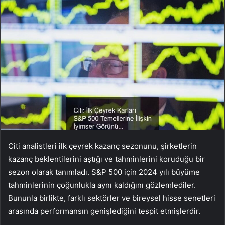
Citi analistleri ilk çeyrek kazanç sezonunu, şirketlerin
kazanç beklentilerini aştığı ve tahminlerini koruduğu bir
sezon olarak tanımladı.
S&P 500
için 2024 yılı büyüme
tahminlerinin çoğunlukla aynı kaldığını gözlemlediler.
Bununla birlikte, farklı sektörler ve bireysel hisse senetleri
arasında performansın genişlediğini tespit etmişlerdir.