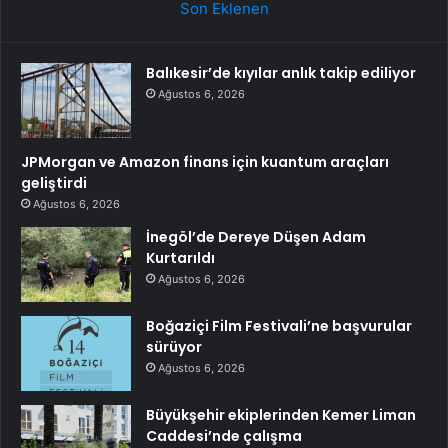
Son Eklenen
Balıkesir’de kıyılar anlık takip ediliyor
Ağustos 6, 2026
JPMorgan ve Amazon finans için kuantum araçları
geliştirdi
Ağustos 6, 2026
İnegöl’de Dereye Düşen Adam
Kurtarıldı
Ağustos 6, 2026
Boğaziçi Film Festivali’ne başvurular
sürüyor
Ağustos 6, 2026
Büyükşehir ekiplerinden Kemer Liman
Caddesi’nde çalışma