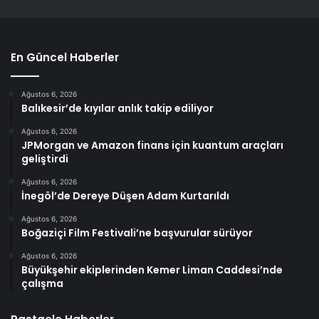
En Güncel Haberler
Ağustos 6, 2026
Balıkesir’de kıyılar anlık takip ediliyor
Ağustos 6, 2026
JPMorgan ve Amazon finans için kuantum araçları
geliştirdi
Ağustos 6, 2026
İnegöl’de Dereye Düşen Adam Kurtarıldı
Ağustos 6, 2026
Boğaziçi Film Festivali’ne başvurular sürüyor
Ağustos 6, 2026
Büyükşehir ekiplerinden Kemer Liman Caddesi’nde
çalışma