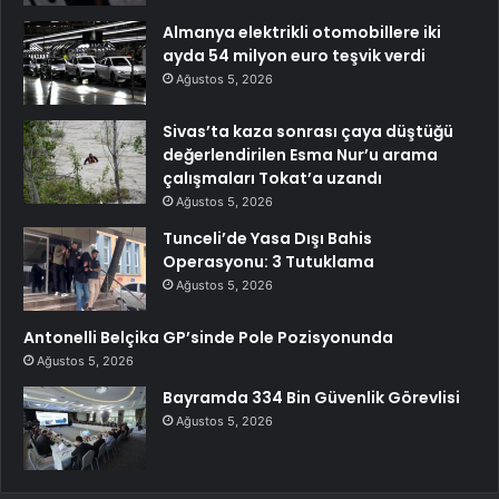
Almanya elektrikli otomobillere iki
ayda 54 milyon euro teşvik verdi
Ağustos 5, 2026
Sivas’ta kaza sonrası çaya düştüğü
değerlendirilen Esma Nur’u arama
çalışmaları Tokat’a uzandı
Ağustos 5, 2026
Tunceli’de Yasa Dışı Bahis
Operasyonu: 3 Tutuklama
Ağustos 5, 2026
Antonelli Belçika GP’sinde Pole Pozisyonunda
Ağustos 5, 2026
Bayramda 334 Bin Güvenlik Görevlisi
Ağustos 5, 2026