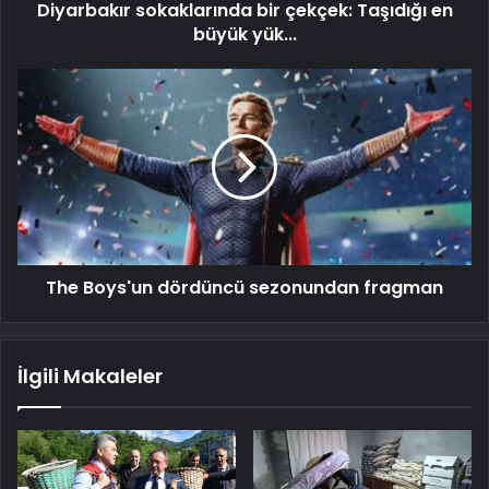
Diyarbakır sokaklarında bir çekçek: Taşıdığı en
büyük yük...
The Boys'un dördüncü sezonundan fragman
İlgili Makaleler