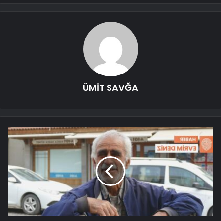
ÜMİT SAVĞA