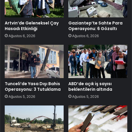
Artvin’de Geleneksel Çay
Gaziantep’te Sahte Para
Hasadı Etkinliği
Operasyonu: 6 Gözaltı
Ağustos 6, 2026
Ağustos 6, 2026
Tunceli’de Yasa Dışı Bahis
ABD’de açık iş sayısı
Operasyonu: 3 Tutuklama
beklentilerin altında
Ağustos 5, 2026
Ağustos 5, 2026