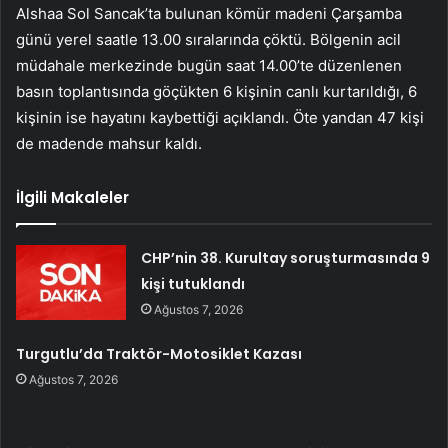
Alshaa Sol Sancak’ta bulunan kömür madeni Çarşamba
günü yerel saatle 13.00 sıralarında çöktü. Bölgenin acil
müdahale merkezinde bugün saat 14.00’te düzenlenen
basın toplantısında göçükten 6 kişinin canlı kurtarıldığı, 6
kişinin ise hayatını kaybettiği açıklandı. Öte yandan 47 kişi
de madende mahsur kaldı.
İlgili Makaleler
CHP’nin 38. Kurultay soruşturmasında 9
kişi tutuklandı
Ağustos 7, 2026
Turgutlu’da Traktör-Motosiklet Kazası
Ağustos 7, 2026