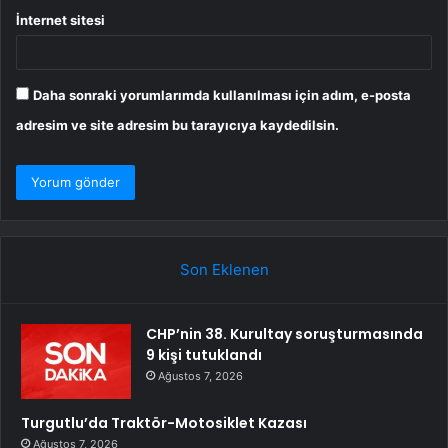
İnternet sitesi
Daha sonraki yorumlarımda kullanılması için adım, e-posta
adresim ve site adresim bu tarayıcıya kaydedilsin.
Son Eklenen
CHP’nin 38. Kurultay soruşturmasında
9 kişi tutuklandı
Ağustos 7, 2026
Turgutlu’da Traktör-Motosiklet Kazası
Ağustos 7, 2026