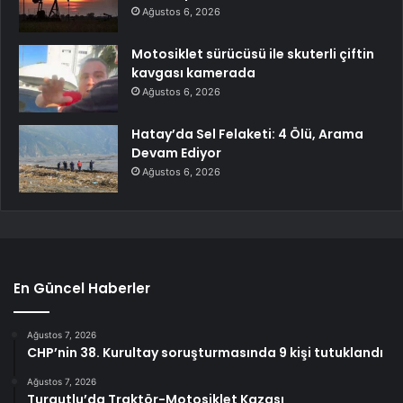
Ağustos 6, 2026
Motosiklet sürücüsü ile skuterli çiftin
kavgası kamerada
Ağustos 6, 2026
Hatay’da Sel Felaketi: 4 Ölü, Arama
Devam Ediyor
Ağustos 6, 2026
En Güncel Haberler
Ağustos 7, 2026
CHP’nin 38. Kurultay soruşturmasında 9 kişi tutuklandı
Ağustos 7, 2026
Turgutlu’da Traktör-Motosiklet Kazası