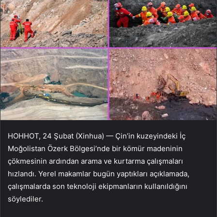
HOHHOT, 24 Şubat (Xinhua) — Çin’in kuzeyindeki İç
Moğolistan Özerk Bölgesi’nde bir kömür madeninin
çökmesinin ardından arama ve kurtarma çalışmaları
hızlandı. Yerel makamlar bugün yaptıkları açıklamada,
çalışmalarda son teknoloji ekipmanların kullanıldığını
söylediler.