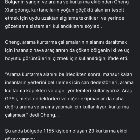
Bölgenin yangın ve arama ve kurtarma ekibinden Cheng
Xiangdong, kurtarıcıların yoğun göçüklü alanları tespit
etmek için uydu uzaktan algılama teknikleri ve yerinde
gözetleme sistemleri kullandıklarını söyledi.
Cheng, arama kurtarma çalışmalarının alanını daraltmak
için insansız hava araçlarının da çöken bölgenin iki ve üç
boyutlu görüntülerini çizmek için kullanıldığını ifade etti.
“Arama kurtarma alanını belirledikten sonra, mahsur kalan
insanların yerlerini belirlemek için can dedektörleri, arama
kurtarma köpekleri ve diğer yöntemleri kullanıyoruz. Araç
GPS’i, metal dedektörleri ve diğer ekipmanlar da daha
doğru arama ve arama yapmak için kullanılıyor. kurtarma
çalışması,” dedi Cheng. .
Şu anda bölgede 1.155 kişiden oluşan 23 kurtarma ekibi
görev yapıyor.