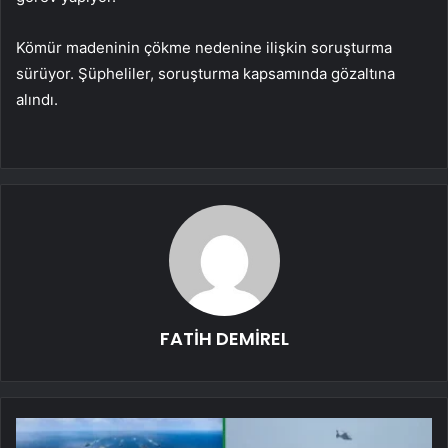
Kömür madeninin çökme nedenine ilişkin soruşturma
sürüyor. Şüpheliler, soruşturma kapsamında gözaltına
alındı.
FATİH DEMİREL