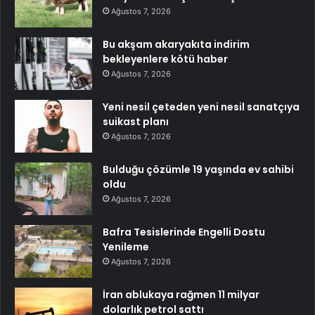
Ağustos 7, 2026
Bu akşam akaryakıta indirim
bekleyenlere kötü haber
Ağustos 7, 2026
Yeni nesil çeteden yeni nesil sanatçıya
suikast planı
Ağustos 7, 2026
Bulduğu çözümle 19 yaşında ev sahibi
oldu
Ağustos 7, 2026
Bafra Tesislerinde Engelli Dostu
Yenileme
Ağustos 7, 2026
İran ablukaya rağmen 11 milyar
dolarlık petrol sattı