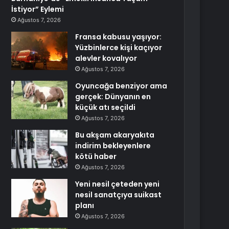
İstiyor” Eylemi
Ağustos 7, 2026
Fransa kabusu yaşıyor:
Yüzbinlerce kişi kaçıyor
alevler kovalıyor
Ağustos 7, 2026
Oyuncağa benziyor ama
gerçek: Dünyanın en
küçük atı seçildi
Ağustos 7, 2026
Bu akşam akaryakıta
indirim bekleyenlere
kötü haber
Ağustos 7, 2026
Yeni nesil çeteden yeni
nesil sanatçıya suikast
planı
Ağustos 7, 2026