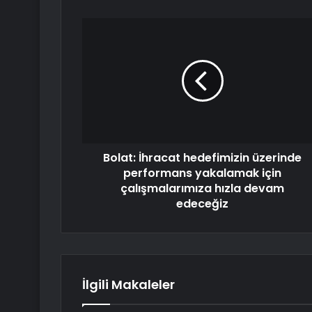
Bolat: İhracat hedefimizin üzerinde
performans yakalamak için
çalışmalarımıza hızla devam
edeceğiz
İlgili Makaleler