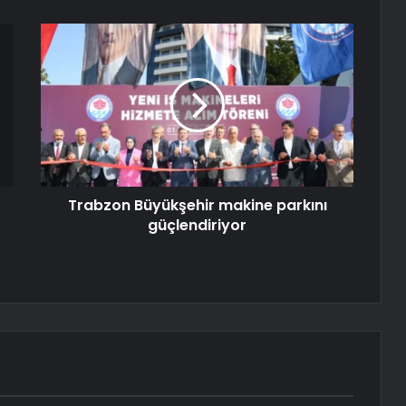
Trabzon Büyükşehir makine parkını
güçlendiriyor