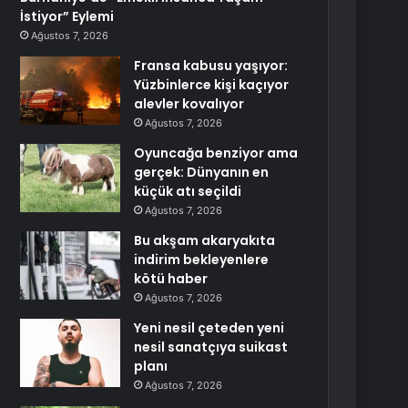
İstiyor” Eylemi
Ağustos 7, 2026
Fransa kabusu yaşıyor:
Yüzbinlerce kişi kaçıyor
alevler kovalıyor
Ağustos 7, 2026
Oyuncağa benziyor ama
gerçek: Dünyanın en
küçük atı seçildi
Ağustos 7, 2026
Bu akşam akaryakıta
indirim bekleyenlere
kötü haber
Ağustos 7, 2026
Yeni nesil çeteden yeni
nesil sanatçıya suikast
planı
Ağustos 7, 2026