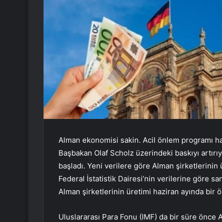
Alman ekonomisi sakin. Acil önlem programı hazı
Başbakan Olaf Scholz üzerindeki baskıyı artırıy
başladı. Yeni verilere göre Alman şirketlerinin 
Federal İstatistik Dairesi’nin verilerine göre sa
Alman şirketlerinin üretimi haziran ayında bir 
Uluslararası Para Fonu (IMF) da bir süre önce 