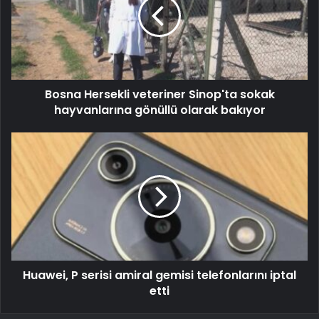
Bosna Hersekli veteriner Sinop'ta sokak
hayvanlarına gönüllü olarak bakıyor
Huawei, P serisi amiral gemisi telefonlarını iptal
etti