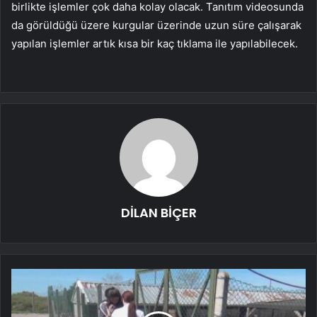
birlikte işlemler çok daha kolay olacak. Tanıtım videosunda
da görüldüğü üzere kurgular üzerinde uzun süre çalışarak
yapılan işlemler artık kısa bir kaç tıklama ile yapılabilecek.
DİLAN BİÇER