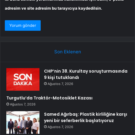
adresim ve site adresim bu tarayıcıya kaydedilsin.
Son Eklenen
CHP’nin 38. Kurultay soruşturmasında
9 kişi tutuklandı
Ağustos 7, 2026
Turgutlu’da Traktör-Motosiklet Kazası
Ağustos 7, 2026
Samed Ağırbaş: Plastik kirliliğine karşı
yeni bir seferberlik başlatıyoruz
Ağustos 7, 2026