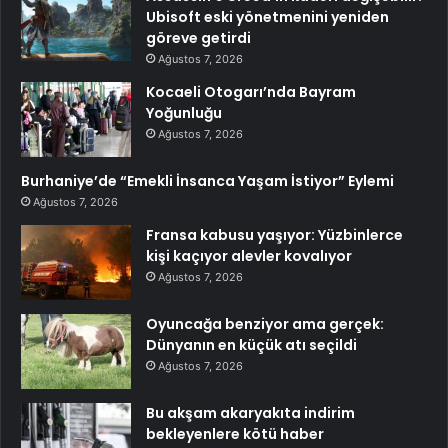
Ubisoft eski yönetmenini yeniden
göreve getirdi
Ağustos 7, 2026
Kocaeli Otogarı’nda Bayram
Yoğunluğu
Ağustos 7, 2026
Burhaniye’de “Emekli İnsanca Yaşam İstiyor” Eylemi
Ağustos 7, 2026
Fransa kabusu yaşıyor: Yüzbinlerce
kişi kaçıyor alevler kovalıyor
Ağustos 7, 2026
Oyuncağa benziyor ama gerçek:
Dünyanın en küçük atı seçildi
Ağustos 7, 2026
Bu akşam akaryakıta indirim
bekleyenlere kötü haber