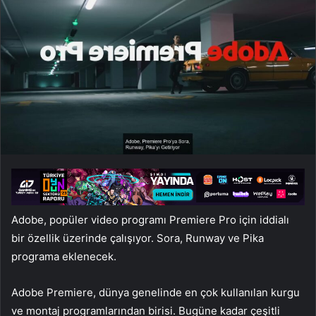
Adobe, popüler video programı Premiere Pro için iddialı
bir özellik üzerinde çalışıyor. Sora, Runway ve Pika
programa eklenecek.
Adobe Premiere, dünya genelinde en çok kullanılan kurgu
ve montaj programlarından birisi. Bugüne kadar çeşitli