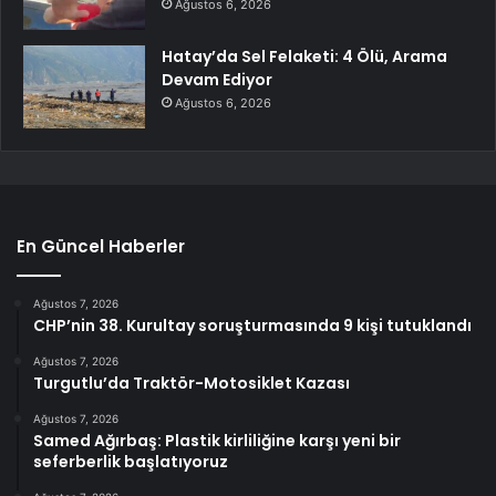
Ağustos 6, 2026
Hatay’da Sel Felaketi: 4 Ölü, Arama
Devam Ediyor
Ağustos 6, 2026
En Güncel Haberler
Ağustos 7, 2026
CHP’nin 38. Kurultay soruşturmasında 9 kişi tutuklandı
Ağustos 7, 2026
Turgutlu’da Traktör-Motosiklet Kazası
Ağustos 7, 2026
Samed Ağırbaş: Plastik kirliliğine karşı yeni bir
seferberlik başlatıyoruz