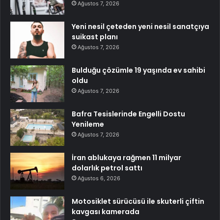
Ağustos 7, 2026
Yeni nesil çeteden yeni nesil sanatçıya
suikast planı
Ağustos 7, 2026
Bulduğu çözümle 19 yaşında ev sahibi
oldu
Ağustos 7, 2026
Bafra Tesislerinde Engelli Dostu
Yenileme
Ağustos 7, 2026
İran ablukaya rağmen 11 milyar
dolarlık petrol sattı
Ağustos 6, 2026
Motosiklet sürücüsü ile skuterli çiftin
kavgası kamerada