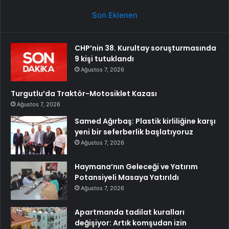
Son Eklenen
CHP’nin 38. Kurultay soruşturmasında
9 kişi tutuklandı
Ağustos 7, 2026
Turgutlu’da Traktör-Motosiklet Kazası
Ağustos 7, 2026
Samed Ağırbaş: Plastik kirliliğine karşı
yeni bir seferberlik başlatıyoruz
Ağustos 7, 2026
Haymana’nın Geleceği ve Yatırım
Potansiyeli Masaya Yatırıldı
Ağustos 7, 2026
Apartmanda tadilat kuralları
değişiyor: Artık komşudan izin