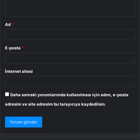
*
Ad
*
E-posta
*
İnternet sitesi
Daha sonraki yorumlarımda kullanılması için adım, e-posta
adresim ve site adresim bu tarayıcıya kaydedilsin.