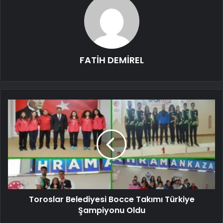
FATİH DEMİREL
Toroslar Belediyesi Bocce Takımı Türkiye
Şampiyonu Oldu