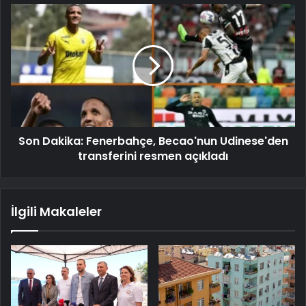
Son Dakika: Fenerbahçe, Becao'nun Udinese'den
transferini resmen açıkladı
İlgili Makaleler