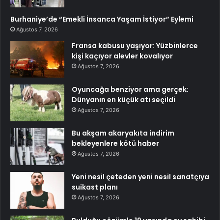
Burhaniye’de “Emekli İnsanca Yaşam İstiyor” Eylemi
Ağustos 7, 2026
Fransa kabusu yaşıyor: Yüzbinlerce
kişi kaçıyor alevler kovalıyor
Ağustos 7, 2026
Oyuncağa benziyor ama gerçek:
Dünyanın en küçük atı seçildi
Ağustos 7, 2026
Bu akşam akaryakıta indirim
bekleyenlere kötü haber
Ağustos 7, 2026
Yeni nesil çeteden yeni nesil sanatçıya
suikast planı
Ağustos 7, 2026