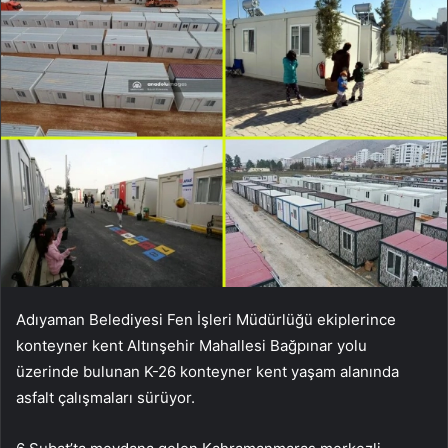
Adıyaman Belediyesi Fen İşleri Müdürlüğü ekiplerince
konteyner kent Altınşehir Mahallesi Bağpınar yolu
üzerinde bulunan K-26 konteyner kent yaşam alanında
asfalt çalışmaları sürüyor.